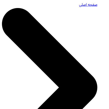
صفحه اصلی