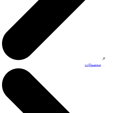
محصولات