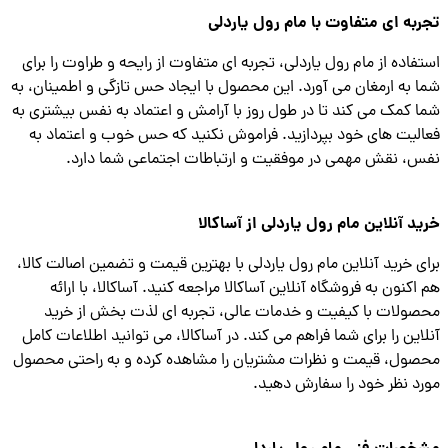
به ای متفاوت با مام رول یاردلی
فاده از مام رول یاردلی، تجربه ای متفاوت از رایحه و طراوت را برای
 به ارمغان می آورد. این محصول با ایجاد حس تازگی و اطمینان، به
 کمک می کند تا در طول روز با آرامش و اعتماد به نفس بیشتری به
لیت های خود بپردازید. فراموش نکنید که حس خوب و اعتماد به
، نقش مهمی در موفقیت و ارتباطات اجتماعی شما دارد.
د آنلاین مام رول یاردلی از آساکالا
ی خرید آنلاین مام رول یاردلی با بهترین قیمت و تضمین اصالت کالا،
اکنون به فروشگاه آنلاین آساکالا مراجعه کنید. آساکالا، با ارائه
ولات با کیفیت و خدمات عالی، تجربه ای لذت بخش از خرید
این را برای شما فراهم می کند. در آساکالا، می توانید اطلاعات کامل
ول، قیمت و نظرات مشتریان را مشاهده کرده و به راحتی محصول
د نظر خود را سفارش دهید.