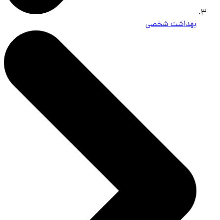
بهداشت شخصی