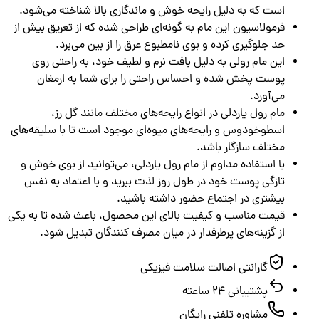
است که به دلیل رایحه خوش و ماندگاری بالا شناخته می‌شود.
فرمولاسیون این مام به گونه‌ای طراحی شده که از تعریق بیش از
حد جلوگیری کرده و بوی نامطبوع عرق را از بین می‌برد.
این مام رولی به دلیل بافت نرم و لطیف خود، به راحتی روی
پوست پخش شده و احساس راحتی را برای شما به ارمغان
می‌آورد.
مام رول یاردلی در انواع رایحه‌های مختلف مانند گل رز،
اسطوخودوس و رایحه‌های میوه‌ای موجود است تا با سلیقه‌های
مختلف سازگار باشد.
با استفاده مداوم از مام رول یاردلی، می‌توانید از بوی خوش و
تازگی پوست خود در طول روز لذت ببرید و با اعتماد به نفس
بیشتری در اجتماع حضور داشته باشید.
قیمت مناسب و کیفیت بالای این محصول، باعث شده تا به یکی
از گزینه‌های پرطرفدار در میان مصرف کنندگان تبدیل شود.
گارانتی اصالت سلامت فیزیکی
پشتیبانی ۲۴ ساعته
مشاوره تلفنی رایگان