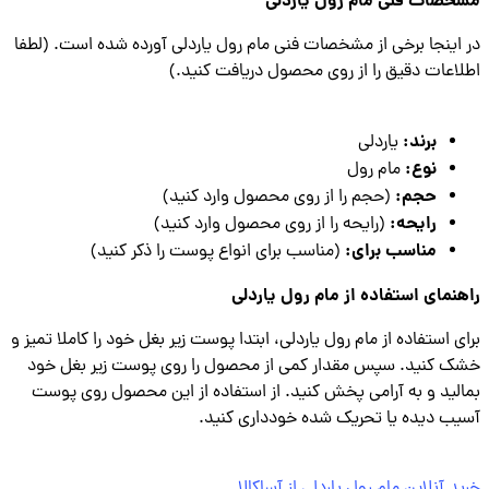
صات فنی مام رول یاردلی
اینجا برخی از مشخصات فنی مام رول یاردلی آورده شده است. (لطفا
اعات دقیق را از روی محصول دریافت کنید.)
برند:
یاردلی
نوع:
مام رول
حجم:
(حجم را از روی محصول وارد کنید)
رایحه:
(رایحه را از روی محصول وارد کنید)
مناسب برای:
(مناسب برای انواع پوست را ذکر کنید)
نمای استفاده از مام رول یاردلی
ی استفاده از مام رول یاردلی، ابتدا پوست زیر بغل خود را کاملا تمیز و
 کنید. سپس مقدار کمی از محصول را روی پوست زیر بغل خود
لید و به آرامی پخش کنید. از استفاده از این محصول روی پوست
ب دیده یا تحریک شده خودداری کنید.