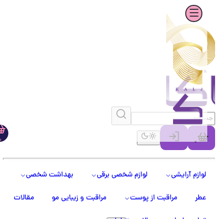
0
0
لوازم آرایشی
لوازم شخصی برقی
بهداشت شخصی
عطر
مراقبت از پوست
مراقبت و زیبایی مو
مقالات