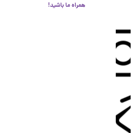
همراه ما باشید!