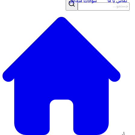
تماس با ما
سوالات متداول