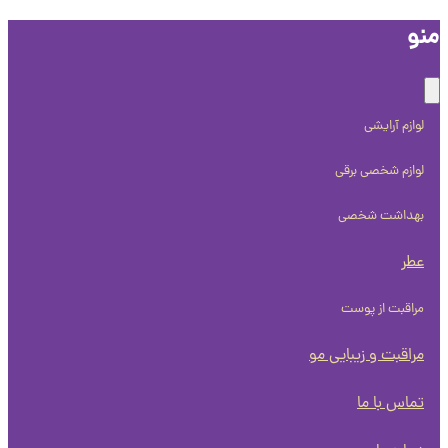
و
لوازم آرایشی
لوازم شخصی برقی
بهداشت شخصی
عطر
مراقبت از پوست
مراقبت و زیبایی مو
تماس با ما