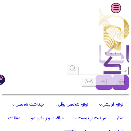
0
0
لوازم آرایشی
لوازم شخصی برقی
بهداشت شخصی
عطر
مراقبت از پوست
مراقبت و زیبایی مو
مقالات