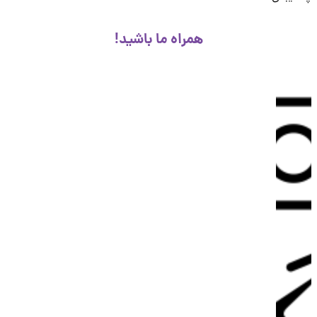
همراه ما باشید!
پشتیبانی
💬