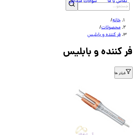
تماس با ما
سوالات متداول
خانه
/
محصولات
/
فر کننده و بابلیس
 کننده و بابلیس
فیلتر ها