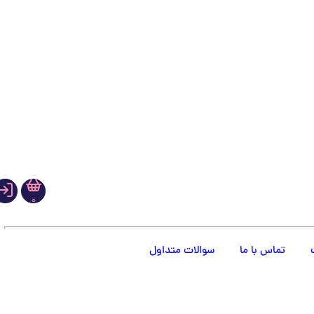
0
تماس با ما
سوالات متداول