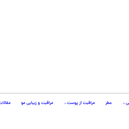
ی
عطر
مراقبت از پوست
مراقبت و زیبایی مو
مقالات