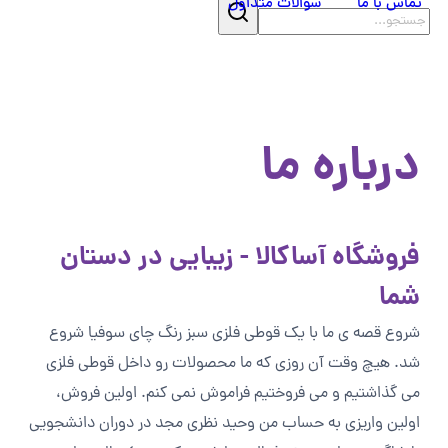
تماس با ما
سوالات متداول
درباره ما
فروشگاه آساکالا - زیبایی در دستان
شما
شروع قصه ی ما با یک قوطی فلزی سبز رنگ چای سوفیا شروع
شد. هیچ وقت آن روزی که ما محصولات رو داخل قوطی فلزی
می گذاشتیم و می فروختیم فراموش نمی کنم. اولین فروش،
اولین واریزی به حساب من وحید نظری مجد در دوران دانشجویی