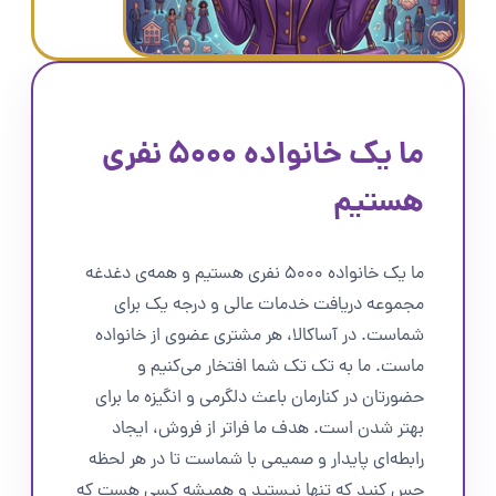
ما یک خانواده ۵۰۰۰ نفری
هستیم
ما یک خانواده ۵۰۰۰ نفری هستیم و همه‌ی دغدغه
مجموعه دریافت خدمات عالی و درجه یک برای
شماست. در آساکالا، هر مشتری عضوی از خانواده
ماست. ما به تک تک شما افتخار می‌کنیم و
حضورتان در کنارمان باعث دلگرمی و انگیزه ما برای
بهتر شدن است. هدف ما فراتر از فروش، ایجاد
رابطه‌ای پایدار و صمیمی با شماست تا در هر لحظه
حس کنید که تنها نیستید و همیشه کسی هست که