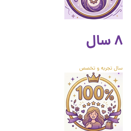
۸ سال
سال تجربه و تخصص