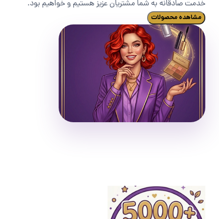
خدمت صادقانه به شما مشتریان عزیز هستیم و خواهیم بود.
مشاهده محصولات