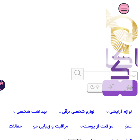
0
0
لوازم آرایشی
لوازم شخصی برقی
بهداشت شخصی
عطر
مراقبت از پوست
مراقبت و زیبایی مو
مقالات