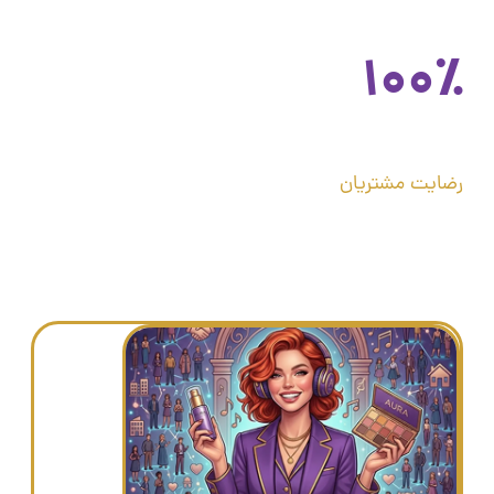
۱۰۰٪
رضایت مشتریان