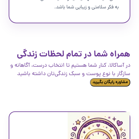
به فکر سلامتی و زیبایی شما باشد.
همراه شما در تمام لحظات زندگی
در آساکالا، کنار شما هستیم تا انتخاب درست، آگاهانه و
سازگار با نوع پوست و سبک زندگی‌تان داشته باشید
مشاوره رایگان بگیرید