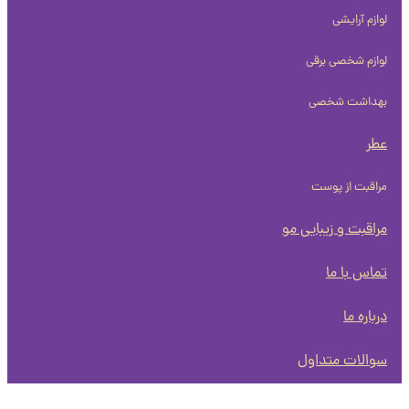
لوازم آرایشی
لوازم شخصی برقی
بهداشت شخصی
عطر
مراقبت از پوست
مراقبت و زیبایی مو
تماس با ما
درباره ما
سوالات متداول