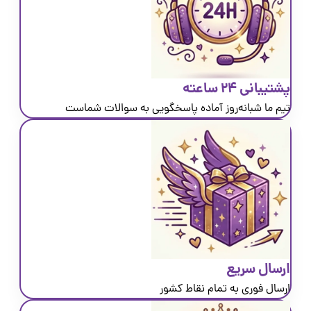
پشتیبانی ۲۴ ساعته
تیم ما شبانه‌روز آماده پاسخگویی به سوالات شماست
ارسال سریع
ارسال فوری به تمام نقاط کشور