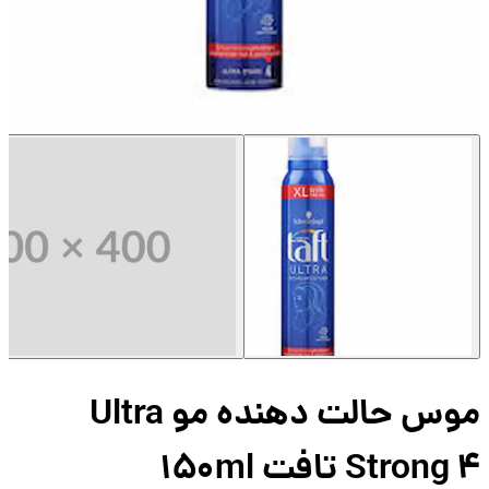
موس حالت دهنده مو Ultra
Stron تافت 150ml