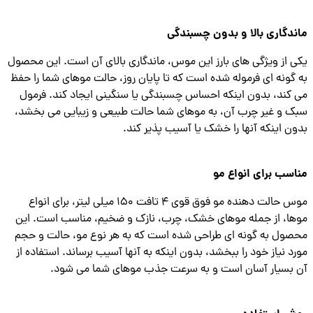
دگاری بالا و بدون چسبندگی
 از ویژگی های بارز این موس، ماندگاری بالای آن است. این محصول
گونه ای فرموله شده است که تا پایان روز، حالت موهای شما را حفظ
کند، بدون اینکه احساس چسبندگی یا سنگینی ایجاد کند. فرمول
 و غیر چرب آن، به موهای شما حالت طبیعی و زیبایی می بخشد،
ن اینکه آنها را خشک یا آسیب پذیر کند.
سب برای انواع مو
موس حالت دهنده مو فوق قوی 4 تافت 150 میلی لیتر، برای انواع
ا، از جمله موهای خشک، چرب، نازک و ضخیم، مناسب است. این
ول به گونه ای طراحی شده است که به هر نوع مو، حالت و حجم
د نیاز خود را ببخشد، بدون اینکه به آنها آسیب برساند. استفاده از
بسیار آسان است و به سرعت جذب موهای شما می شود.