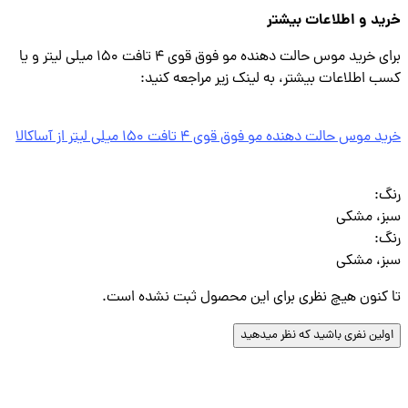
د و اطلاعات بیشتر
برای خرید موس حالت دهنده مو فوق قوی 4 تافت 150 میلی لیتر و یا
 اطلاعات بیشتر، به لینک زیر مراجعه کنید:
موس حالت دهنده مو فوق قوی 4 تافت 150 میلی لیتر از آساکالا
گ
:
، مشکی
گ
:
، مشکی
کنون هیچ نظری برای این محصول ثبت نشده است.
لین نفری باشید که نظر میدهید