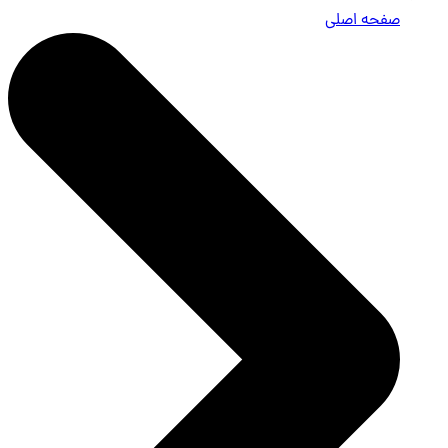
صفحه اصلی