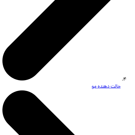
حالت دهنده مو