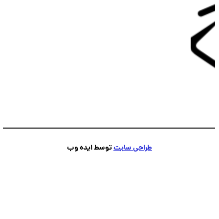
طراحی سایت
توسط ایده وب
پشتیبانی
💬