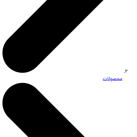
محصولات