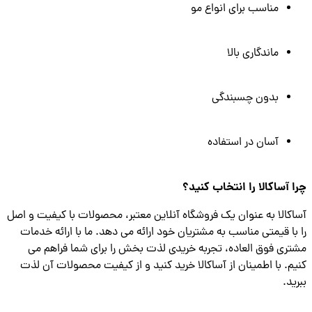
مناسب برای انواع مو
ماندگاری بالا
بدون چسبندگی
آسان در استفاده
 آساکالا را انتخاب کنید؟
کالا به عنوان یک فروشگاه آنلاین معتبر، محصولات با کیفیت و اصل
با قیمتی مناسب به مشتریان خود ارائه می دهد. ما با ارائه خدمات
ری فوق العاده، تجربه خریدی لذت بخش را برای شما فراهم می
م. با اطمینان از آساکالا خرید کنید و از کیفیت محصولات آن لذت
ید.