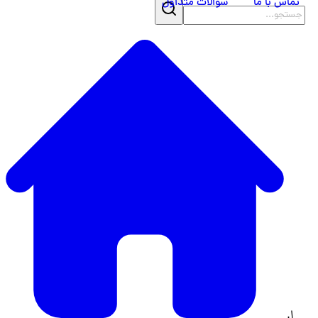
تماس با ما
سوالات متداول