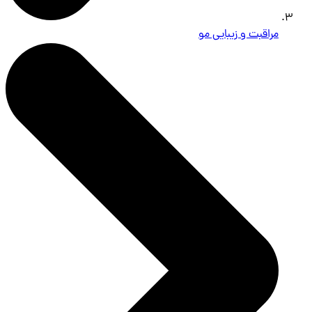
مراقبت و زیبایی مو