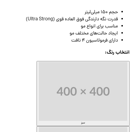
حجم 150 میلی‌لیتر
قدرت نگه دارندگی فوق العاده قوی (Ultra Strong)
مناسب برای انواع مو
ایجاد حالت‌های مختلف مو
دارای فرمولاسیون 4 تافت
تخاب
رنگ
:
سبز