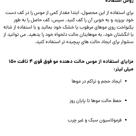
ش استفاده
ی استفاده از این محصول، ابتدا مقدار کمی از موس را در کف دست
 بریزید و به خوبی آن را کف کنید. سپس، کف حاصل را به طور
واخت روی موهای مرطوب یا خشک خود بمالید و با استفاده از شانه
انگشتان خود، به موهایتان حالت دلخواه خود را بدهید. می توانید از
ار برای ایجاد حالت های پیچیده تر استفاده کنید.
مزایای استفاده از موس حالت دهنده مو فوق قوی 4 تافت 150
ی لیتر:
ایجاد حجم و تراکم در موها
حفظ حالت موها تا پایان روز
فرمولاسیون سبک و غیر چرب