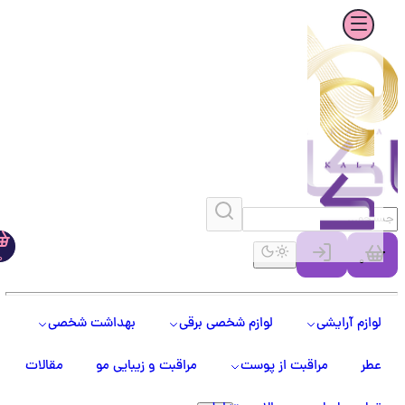
0
0
لوازم آرایشی
لوازم شخصی برقی
بهداشت شخصی
عطر
مراقبت از پوست
مراقبت و زیبایی مو
مقالات