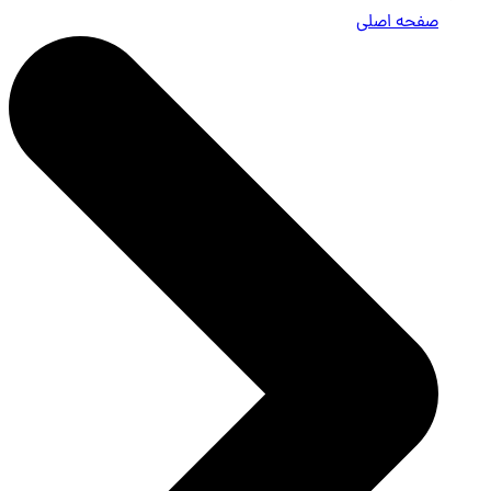
صفحه اصلی