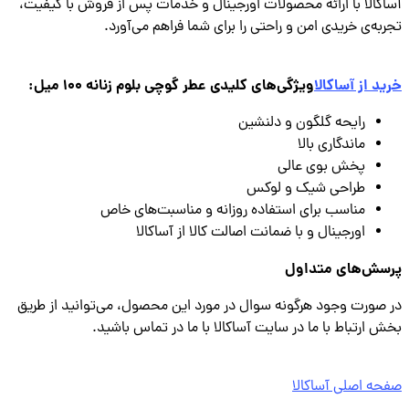
کالا با ارائه محصولات اورجینال و خدمات پس از فروش با کیفیت،
به‌ی خریدی امن و راحتی را برای شما فراهم می‌آورد.
د از آساکالا
ویژگی‌های کلیدی عطر گوچی بلوم زنانه ۱۰۰ میل:
رایحه گلگون و دلنشین
ماندگاری بالا
پخش بوی عالی
طراحی شیک و لوکس
مناسب برای استفاده روزانه و مناسبت‌های خاص
اورجینال و با ضمانت اصالت کالا از آساکالا
سش‌های متداول
صورت وجود هرگونه سوال در مورد این محصول، می‌توانید از طریق
 ارتباط با ما در سایت آساکالا با ما در تماس باشید.
ه اصلی آساکالا