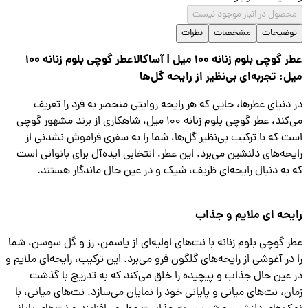
صول در انبار موجود نیست
ضیحات
مشخصات
نظرات
عطر گوچی بلوم زنانه ۱۰۰ میل | آساکالاعطر گوچی بلوم زنانه ۱۰۰
: تجربه‌ای بی‌نظیر از رایحه گل‌ها
دنیای عطرها، جایی که هر رایحه روایتی منحصر به فرد را تعریف
می‌کند، عطر گوچی بلوم زنانه ۱۰۰ میل، شاهکاری از برند مشهور گوچی
 که با ترکیب بی‌نظیر گل‌ها، شما را به سفری فراموش نشدنی از
حه‌های دلنشین می‌برد. این عطر، انتخابی ایده‌آل برای بانوانی است
به دنبال رایحه‌ای ظریف، شیک و در عین حال ماندگار هستند.
حه ای ملایم و جذاب
 گوچی بلوم زنانه با نت‌های اولیه‌ای از یاسمن، رز و گل سوسن، شما
در آغوشی از رایحه‌های گلگون فرو می‌برد. این ترکیب، رایحه‌ای ملایم و
عین حال جذاب و پیچیده را خلق می‌کند که به تدریج با گذشت
ن، نت‌های میانی و پایانی خود را نمایان می‌سازد. نت‌های میانی، با