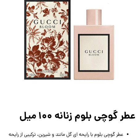
ر گوچی بلوم زنانه ۱۰۰ میل
عطر گوچی بلوم با رایحه ای گل مانند و شیرین، ترکیبی از رایحه