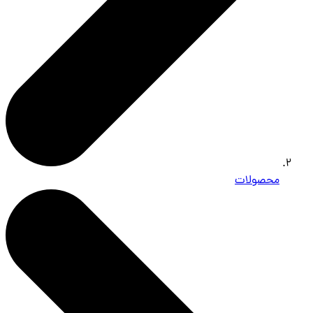
محصولات