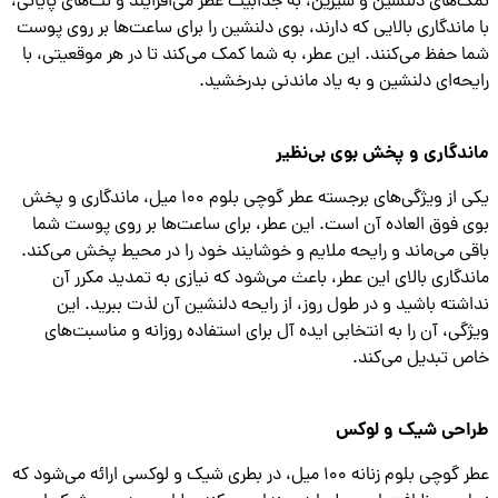
‌های دلنشین و شیرین، به جذابیت عطر می‌افزایند و نت‌های پایانی،
ماندگاری بالایی که دارند، بوی دلنشین را برای ساعت‌ها بر روی پوست
 حفظ می‌کنند. این عطر، به شما کمک می‌کند تا در هر موقعیتی، با
حه‌ای دلنشین و به یاد ماندنی بدرخشید.
دگاری و پخش بوی بی‌نظیر
یکی از ویژگی‌های برجسته عطر گوچی بلوم ۱۰۰ میل، ماندگاری و پخش
 فوق العاده آن است. این عطر، برای ساعت‌ها بر روی پوست شما
ی می‌ماند و رایحه ملایم و خوشایند خود را در محیط پخش می‌کند.
دگاری بالای این عطر، باعث می‌شود که نیازی به تمدید مکرر آن
شته باشید و در طول روز، از رایحه دلنشین آن لذت ببرید. این
گی، آن را به انتخابی ایده آل برای استفاده روزانه و مناسبت‌های
 تبدیل می‌کند.
احی شیک و لوکس
عطر گوچی بلوم زنانه ۱۰۰ میل، در بطری شیک و لوکسی ارائه می‌شود که