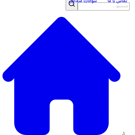
تماس با ما
سوالات متداول