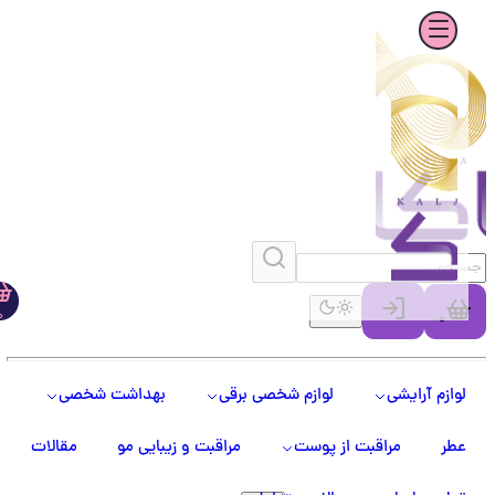
0
0
لوازم آرایشی
لوازم شخصی برقی
بهداشت شخصی
عطر
مراقبت از پوست
مراقبت و زیبایی مو
مقالات