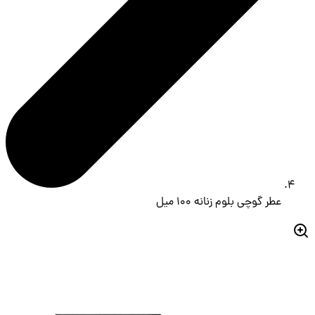
عطر گوچی بلوم زنانه ۱۰۰ میل