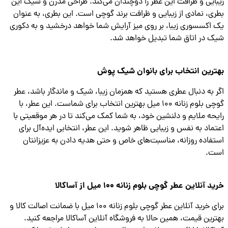
ایی و ظرافت این عطر را دوچندان می‌کند. طراحی مدرن و شیک این
ی، نمادی از زیبایی و ظرافت برند گوچی است. این بطری، به عنوان
اکسسوری زیبا، بر روی میز آرایش شما خواهد درخشید و به دکوری
 در اتاق شما تبدیل خواهد شد.
رین انتخاب برای بانوان شیک پوش
 به دنبال عطری هستید که همزمان زیبا، شیک و ماندگار باشد، عطر
گوچی بلوم زنانه ۱۰۰ میل بهترین انتخاب برای شماست. این عطر، با
حه ملایم و دلنشین خود، به شما کمک می‌کند تا در هر موقعیتی با
ماد به نفس و زیبایی ظاهر شوید. این عطر، انتخابی ایده‌آل برای
فاده روزانه، مناسبت‌های خاص و حتی هدیه دادن به عزیزانتان
ت.
 آنلاین عطر گوچی بلوم زنانه ۱۰۰ میل از آساکالا
برای خرید آنلاین عطر گوچی بلوم زنانه ۱۰۰ میل با ضمانت اصالت کالا و
رین قیمت، همین حالا به فروشگاه آنلاین آساکالا مراجعه کنید.