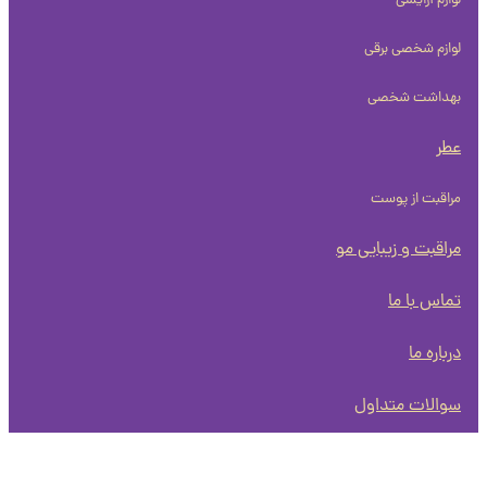
لوازم آرایشی
لوازم شخصی برقی
بهداشت شخصی
عطر
مراقبت از پوست
مراقبت و زیبایی مو
تماس با ما
درباره ما
سوالات متداول