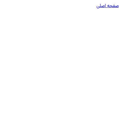
صفحه اصلی