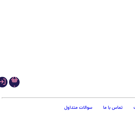
0
تماس با ما
سوالات متداول