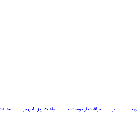
ی
عطر
مراقبت از پوست
مراقبت و زیبایی مو
مقالات