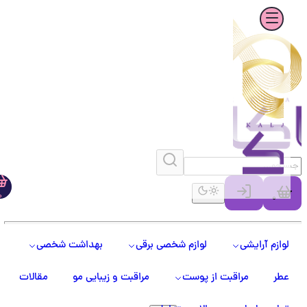
0
0
لوازم آرایشی
لوازم شخصی برقی
بهداشت شخصی
عطر
مراقبت از پوست
مراقبت و زیبایی مو
مقالات