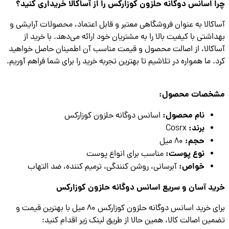
 اسانس دوگانه حلزون کوزارکس را از آساکالا خریداری کنید؟
کالا به عنوان فروشگاهی معتبر و قابل اعتماد، محصولات آرایشی و
اشتی با کیفیت بالا را به مشتریان خود ارائه می‌دهد. با خرید از
کالا، از اصالت محصول و قیمت مناسب آن اطمینان حاصل خواهید
. ما همواره در تلاشیم تا بهترین تجربه خرید را برای شما فراهم آوریم.
خصات محصول:
نام محصول:
اسانس دوگانه حلزون کوزارکس
برند:
Cosrx
حجم:
80 میل
نوع پوست:
مناسب برای انواع پوست
خواص:
آبرسانی، روشن کنندگی، ترمیم کننده، ضد التهاب
د آسان و سریع اسانس دوگانه حلزون کوزارکس
برای خرید اسانس دوگانه حلزون کوزارکس 80 میل با بهترین قیمت و
ین اصالت کالا، همین حالا از طریق لینک زیر اقدام کنید: