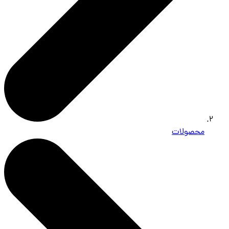
محصولات