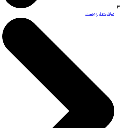
مراقبت از پوست