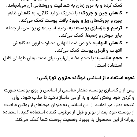
کمک کرده و به مرور زمان به شفافیت و روشنایی آن می‌انجامد.
کاهش چین و چروک:
با تحریک تولید کلاژن، به کاهش ظاهر
چین و چروک‌های ریز و بهبود بافت پوست کمک می‌کند.
ترمیم و بازسازی پوست:
به ترمیم آسیب‌های پوستی، از جمله
جای جوش و زخم‌ها، کمک می‌کند.
کاهش التهاب:
خواص ضد التهابی عصاره حلزون به کاهش
التهاب و قرمزی پوست کمک می‌کند.
حجم مناسب:
با حجم 80 میلی‌لیتر، برای مدت زمان طولانی قابل
استفاده است.
ه استفاده از اسانس دوگانه حلزون کوزارکس:
از پاک‌سازی پوست، مقدار مناسبی از اسانس را روی پوست صورت
ردن خود پخش کنید و به آرامی ماساژ دهید تا جذب شود. برای
جه بهتر، می‌توانید از این اسانس به عنوان مرحله‌ای از روتین مراقبت
پوست خود بعد از تونر و قبل از مرطوب کننده استفاده کنید. استفاده
انه از این محصول به بهبود وضعیت پوست شما کمک می‌کند.