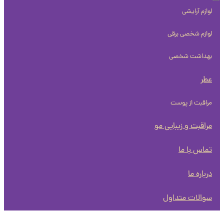
لوازم آرایشی
لوازم شخصی برقی
بهداشت شخصی
عطر
مراقبت از پوست
مراقبت و زیبایی مو
تماس با ما
درباره ما
سوالات متداول