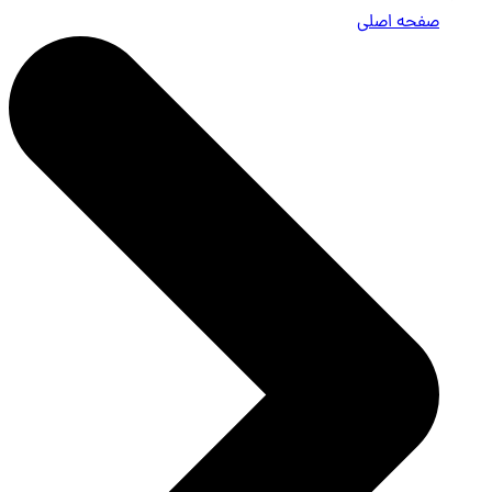
صفحه اصلی