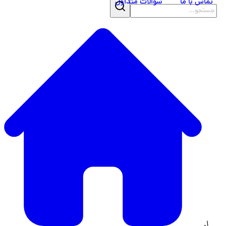
تماس با ما
سوالات متداول