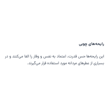
ایحه‌های چوبی
ین رایحه‌ها حس قدرت، اعتماد به نفس و وقار را القا می‌کنند و در
سیاری از عطرهای مردانه مورد استفاده قرار می‌گیرند.