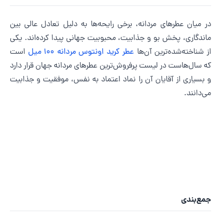
ر میان عطرهای مردانه، برخی رایحه‌ها به دلیل تعادل عالی بین
اندگاری، پخش بو و جذابیت، محبوبیت جهانی پیدا کرده‌اند. یکی
ز شناخته‌شده‌ترین آن‌ها
عطر کرید اونتوس مردانه ۱۰۰ میل
است
ه سال‌هاست در لیست پرفروش‌ترین عطرهای مردانه جهان قرار دارد
 بسیاری از آقایان آن را نماد اعتماد به نفس، موفقیت و جذابیت
ی‌دانند.
مع‌بندی