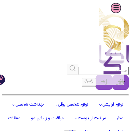
0
0
لوازم آرایشی
لوازم شخصی برقی
بهداشت شخصی
عطر
مراقبت از پوست
مراقبت و زیبایی مو
مقالات