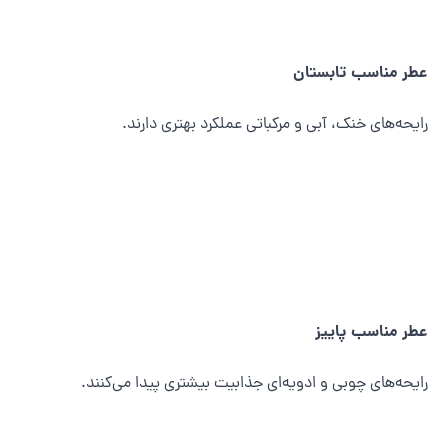
طر مناسب تابستان
ایحه‌های خنک، آبی و مرکباتی عملکرد بهتری دارند.
طر مناسب پاییز
ایحه‌های چوبی و ادویه‌ای جذابیت بیشتری پیدا می‌کنند.