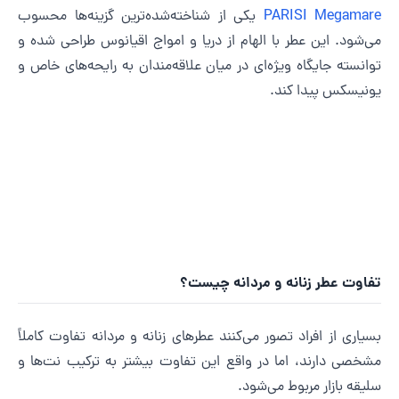
PARISI Megamar
یکی از شناخته‌شده‌ترین گزینه‌ها محسوب
ی‌شود. این عطر با الهام از دریا و امواج اقیانوس طراحی شده و
وانسته جایگاه ویژه‌ای در میان علاقه‌مندان به رایحه‌های خاص و
ونیسکس پیدا کند.
فاوت عطر زنانه و مردانه چیست؟
سیاری از افراد تصور می‌کنند عطرهای زنانه و مردانه تفاوت کاملاً
شخصی دارند، اما در واقع این تفاوت بیشتر به ترکیب نت‌ها و
لیقه بازار مربوط می‌شود.