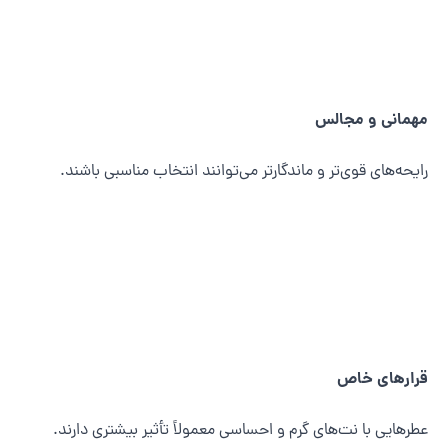
همانی و مجالس
ایحه‌های قوی‌تر و ماندگارتر می‌توانند انتخاب مناسبی باشند.
رارهای خاص
طرهایی با نت‌های گرم و احساسی معمولاً تأثیر بیشتری دارند.