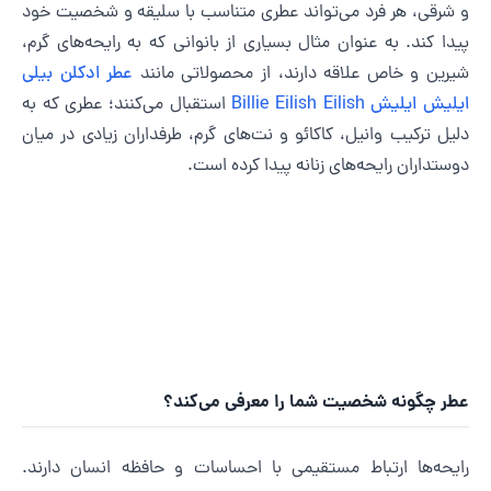
 شرقی، هر فرد می‌تواند عطری متناسب با سلیقه و شخصیت خود
یدا کند. به عنوان مثال بسیاری از بانوانی که به رایحه‌های گرم،
یرین و خاص علاقه دارند، از محصولاتی مانند
عطر ادکلن بیلی
لیش ایلیش Billie Eilish Eilish
استقبال می‌کنند؛ عطری که به
لیل ترکیب وانیل، کاکائو و نت‌های گرم، طرفداران زیادی در میان
وستداران رایحه‌های زنانه پیدا کرده است.
طر چگونه شخصیت شما را معرفی می‌کند؟
ایحه‌ها ارتباط مستقیمی با احساسات و حافظه انسان دارند.