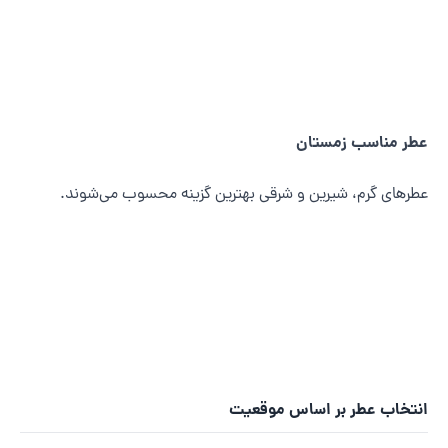
طر مناسب زمستان
طرهای گرم، شیرین و شرقی بهترین گزینه محسوب می‌شوند.
نتخاب عطر بر اساس موقعیت