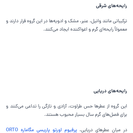
ایحه‌های شرقی
رکیباتی مانند وانیل، عنبر، مشک و ادویه‌ها در این گروه قرار دارند و
عمولاً رایحه‌ای گرم و اغواکننده ایجاد می‌کنند.
ایحه‌های دریایی
ین گروه از عطرها حس طراوت، آزادی و تازگی را تداعی می‌کنند و
رای فصل‌های گرم سال بسیار محبوب هستند.
ر میان عطرهای دریایی،
پرفیوم اورتو پاریسی مگاماره ORTO