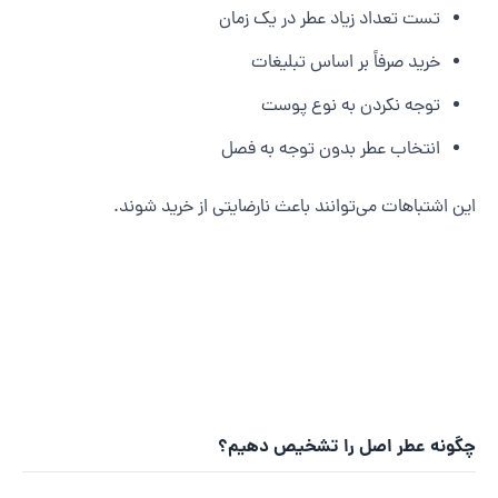
تست تعداد زیاد عطر در یک زمان
خرید صرفاً بر اساس تبلیغات
توجه نکردن به نوع پوست
انتخاب عطر بدون توجه به فصل
ین اشتباهات می‌توانند باعث نارضایتی از خرید شوند.
گونه عطر اصل را تشخیص دهیم؟