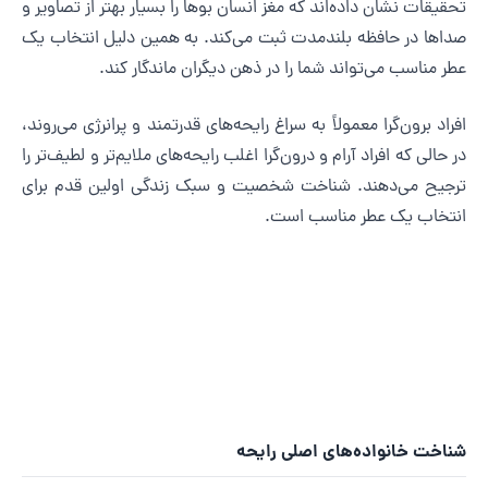
حقیقات نشان داده‌اند که مغز انسان بوها را بسیار بهتر از تصاویر و
داها در حافظه بلندمدت ثبت می‌کند. به همین دلیل انتخاب یک
طر مناسب می‌تواند شما را در ذهن دیگران ماندگار کند.
فراد برون‌گرا معمولاً به سراغ رایحه‌های قدرتمند و پرانرژی می‌روند،
ر حالی که افراد آرام و درون‌گرا اغلب رایحه‌های ملایم‌تر و لطیف‌تر را
رجیح می‌دهند. شناخت شخصیت و سبک زندگی اولین قدم برای
نتخاب یک عطر مناسب است.
ناخت خانواده‌های اصلی رایحه