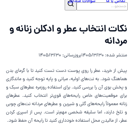
تماس با ما
سوالات متداول
کات انتخاب عطر و ادکلن زنانه و
ردانه
نتشر شده
:
1405/3/30
بروزرسانی
:
1405/3/30
یش از خرید، عطر را روی پوست دست تست کنید تا با گرمای بدن
ماهنگ شود. به نت‌های اولیه، میانی و پایه توجه کنید و ماندگاری
 پخش بوی آن را بررسی کنید. برای استفاده روزمره عطرهای سبک و
رای موقعیت‌های خاص رایحه‌های قوی‌تر انتخاب کنید. عطرهای
نانه معمولاً رایحه‌های گلی و شیرین و عطرهای مردانه نت‌های چوبی
 تلخ دارند، اما سلیقه شخصی مهم‌تر است. پس از اسپری کردن
طر، از مالیدن محل استفاده خودداری کنید تا رایحه آن حفظ شود.