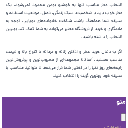
نتخاب عطر مناسب تنها به خوشبو بودن محدود نمی‌شود. یک
طر خوب باید با شخصیت، سبک زندگی، فصل، موقعیت استفاده و
لیقه شما هماهنگ باشد. شناخت خانواده‌های بویایی، توجه به
اندگاری و خرید از فروشگاه معتبر می‌تواند به شما کمک کند بهترین
نتخاب را داشته باشید.
گر به دنبال خرید عطر و ادکلن زنانه و مردانه با تنوع بالا و قیمت
ناسب هستید، آساکالا مجموعه‌ای از محبوب‌ترین و پرفروش‌ترین
ایحه‌های روز دنیا را در اختیار شما قرار می‌دهد تا بتوانید متناسب با
لیقه خود بهترین گزینه را انتخاب کنید.
و
لوازم آرایشی