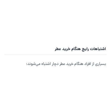
شتباهات رایج هنگام خرید عطر
سیاری از افراد هنگام خرید عطر دچار اشتباه می‌شوند: