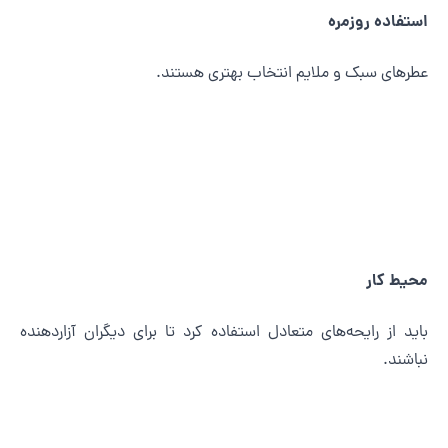
ستفاده روزمره
طرهای سبک و ملایم انتخاب بهتری هستند.
حیط کار
اید از رایحه‌های متعادل استفاده کرد تا برای دیگران آزاردهنده
باشند.