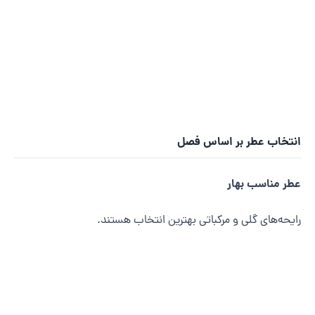
نتخاب عطر بر اساس فصل
طر مناسب بهار
ایحه‌های گلی و مرکباتی بهترین انتخاب هستند.