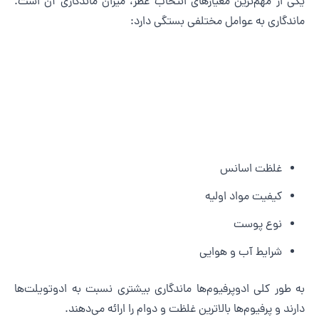
کی از مهم‌ترین معیارهای انتخاب عطر، میزان ماندگاری آن است.
اندگاری به عوامل مختلفی بستگی دارد:
غلظت اسانس
کیفیت مواد اولیه
نوع پوست
شرایط آب و هوایی
ه طور کلی ادوپرفیوم‌ها ماندگاری بیشتری نسبت به ادوتویلت‌ها
ارند و پرفیوم‌ها بالاترین غلظت و دوام را ارائه می‌دهند.