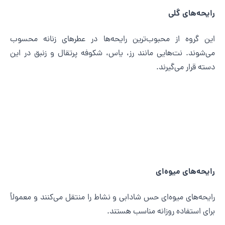
ایحه‌های گلی
ین گروه از محبوب‌ترین رایحه‌ها در عطرهای زنانه محسوب
ی‌شوند. نت‌هایی مانند رز، یاس، شکوفه پرتقال و زنبق در این
سته قرار می‌گیرند.
ایحه‌های میوه‌ای
ایحه‌های میوه‌ای حس شادابی و نشاط را منتقل می‌کنند و معمولاً
رای استفاده روزانه مناسب هستند.