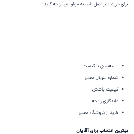
رای خرید عطر اصل باید به موارد زیر توجه کنید:
بسته‌بندی با کیفیت
شماره سریال معتبر
کیفیت پاشش
ماندگاری رایحه
خرید از فروشگاه معتبر
هترین انتخاب برای آقایان