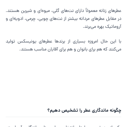
طرهای زنانه معمولاً دارای نت‌های گلی، میوه‌ای و شیرین هستند.
ر مقابل عطرهای مردانه بیشتر از نت‌های چوبی، چرمی، ادویه‌ای و
روماتیک بهره می‌برند.
ا این حال امروزه بسیاری از برندها عطرهای یونیسکس تولید
ی‌کنند که هم برای بانوان و هم برای آقایان مناسب هستند.
گونه ماندگاری عطر را تشخیص دهیم؟