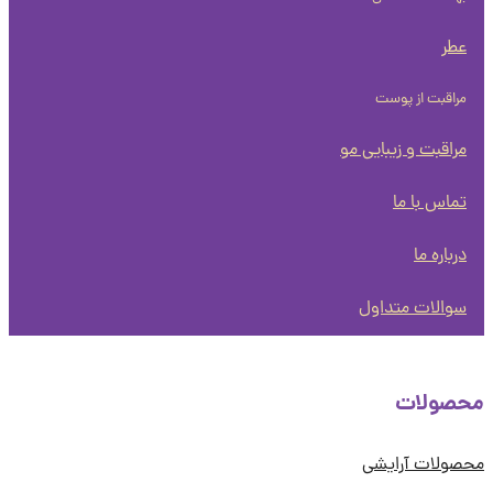
عطر
مراقبت از پوست
مراقبت و زیبایی مو
تماس با ما
درباره ما
سوالات متداول
صولات
ولات آرایشی