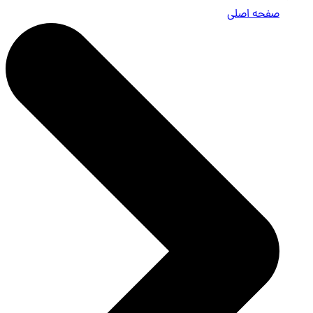
صفحه اصلی