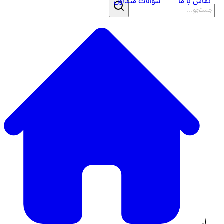
تماس با ما
سوالات متداول