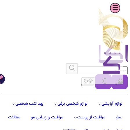
0
0
لوازم آرایشی
لوازم شخصی برقی
بهداشت شخصی
عطر
مراقبت از پوست
مراقبت و زیبایی مو
مقالات