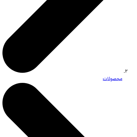
محصولات