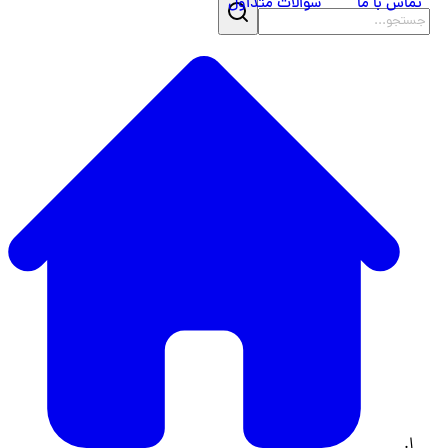
تماس با ما
سوالات متداول