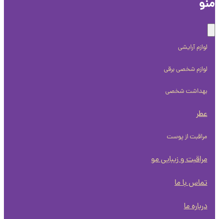
و
لوازم آرایشی
لوازم شخصی برقی
بهداشت شخصی
عطر
مراقبت از پوست
مراقبت و زیبایی مو
تماس با ما
درباره ما