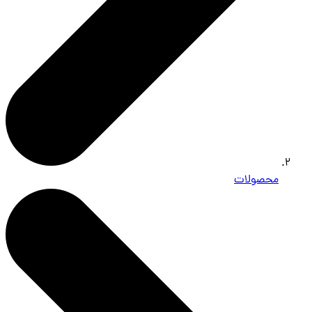
محصولات