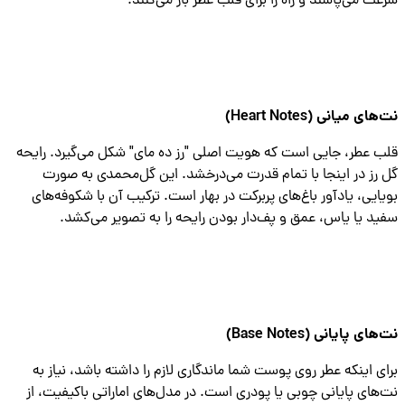
ت می‌پاشند و راه را برای قلب عطر باز می‌کنند.
ی میانی (Heart Notes)
 عطر، جایی است که هویت اصلی "رز ده مای" شکل می‌گیرد. رایحه
رز در اینجا با تمام قدرت می‌درخشد. این گل‌محمدی به صورت
ایی، یادآور باغ‌های پربرکت در بهار است. ترکیب آن با شکوفه‌های
د یا یاس، عمق و پف‌دار بودن رایحه را به تصویر می‌کشد.
ی پایانی (Base Notes)
ی اینکه عطر روی پوست شما ماندگاری لازم را داشته باشد، نیاز به
های پایانی چوبی یا پودری است. در مدل‌های اماراتی باکیفیت، از