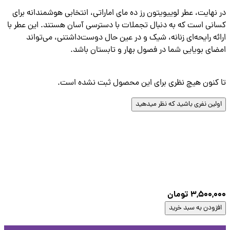
نهایت، عطر لوییویتون رز ده مای اماراتی، انتخابی هوشمندانه برای
نی است که به دنبال تجملات با دسترسی آسان هستند. این عطر با
ئه رایحه‌ای زنانه، شیک و در عین حال دوست‌داشتنی، می‌تواند
ای بویایی شما در فصول بهار و تابستان باشد.
کنون هیچ نظری برای این محصول ثبت نشده است.
لین نفری باشید که نظر میدهید
3,500,
تومان
زودن به سبد خرید