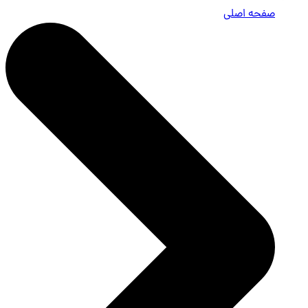
صفحه اصلی