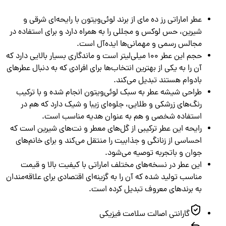
عطر اماراتی رز ده مای از برند لوئی‌ویتون با رایحه‌ای شرقی و
شیرین، حس لوکس و مجللی را به همراه دارد و برای استفاده در
مجالس رسمی و مهمانی‌ها ایده‌آل است.
حجم این عطر ۱۰۰ میلی‌لیتر است و ماندگاری بسیار بالایی دارد که
آن را به یکی از بهترین انتخاب‌ها برای افرادی که به دنبال عطرهای
بادوام هستند تبدیل می‌کند.
طراحی شیشه عطر به سبک لوئی‌ویتون انجام شده و با ترکیب
رنگ‌های زرشکی و طلایی، جلوه‌ای زیبا و شیک دارد که هم در
استفاده شخصی و هم به عنوان هدیه مناسب است.
رایحه این عطر ترکیبی از گل‌های معطر و نت‌های شیرین است که
احساسی از زنانگی و جذابیت را منتقل می‌کند و برای خانم‌های
جوان و باتجربه توصیه می‌شود.
این عطر در نسخه‌های مختلف اماراتی با کیفیت بالا و قیمت
مناسب تولید شده که آن را به گزینه‌ای اقتصادی برای علاقه‌مندان
به برندهای معروف تبدیل کرده است.
گارانتی اصالت سلامت فیزیکی