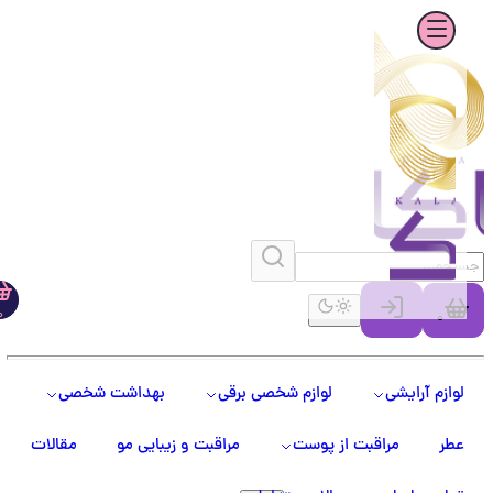
0
0
لوازم آرایشی
لوازم شخصی برقی
بهداشت شخصی
عطر
مراقبت از پوست
مراقبت و زیبایی مو
مقالات