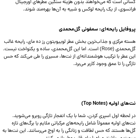
نی است که می‌خواهند بدون هزینه سنگین عطرهای اورجینال
نسوی، از یک رایحه لوکس و شبیه به آن‌ها بهره‌مند شوند.
فایل رایحه‌ای: سمفونی گل‌محمدی
ه مرکزی و جذاب‌ترین بخش عطر لوییویتون رز ده مای، رایحه غالب
گل‌محمدی (Rose) است. اما این گل‌محمدی، ساده و یکنواخت نیست.
 عطر با ترکیب هوشمندانه‌ای از نت‌ها، مسیری را طی می‌کند که حس
گی را تا عمق وجود کاربر می‌برد.
ای اولیه (Top Notes)
لحظه اول اسپری کردن، شما با یک انفجار تازگی روبرو می‌شوید.
های اولیه معمولاً شامل رایحه‌های مرکباتی ملایم یا برگ‌های تازه
ها هستند که حس لطافت و زنانگی را به اوج می‌رسانند. این نت‌ها به