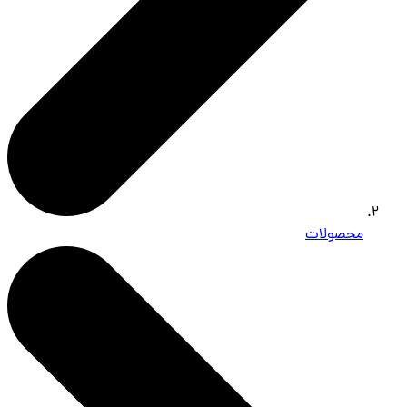
محصولات