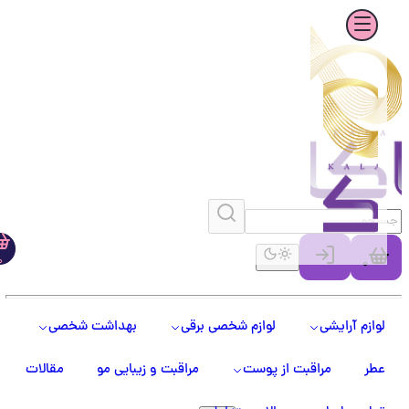
0
0
لوازم آرایشی
لوازم شخصی برقی
بهداشت شخصی
عطر
مراقبت از پوست
مراقبت و زیبایی مو
مقالات