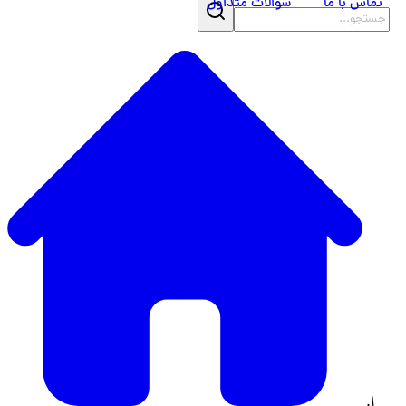
تماس با ما
سوالات متداول