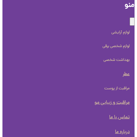
و
لوازم آرایشی
لوازم شخصی برقی
بهداشت شخصی
عطر
مراقبت از پوست
مراقبت و زیبایی مو
تماس با ما
درباره ما