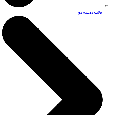
حالت دهنده مو