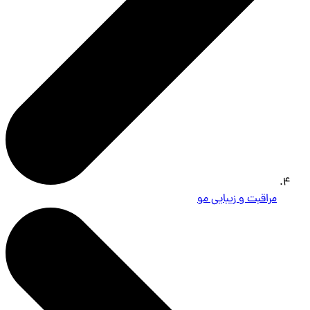
مراقبت و زیبایی مو