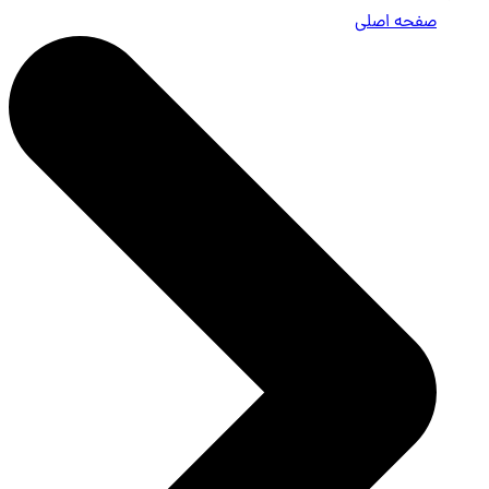
صفحه اصلی