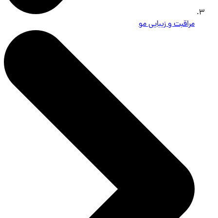
مراقبت و زیبایی مو