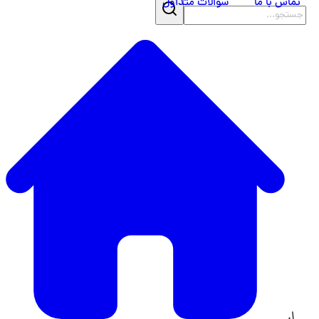
تماس با ما
سوالات متداول