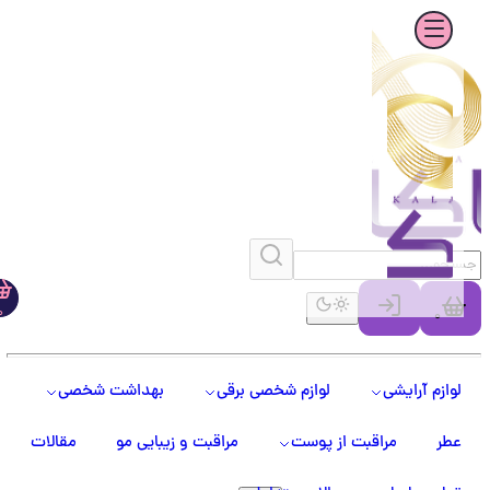
0
0
لوازم آرایشی
لوازم شخصی برقی
بهداشت شخصی
عطر
مراقبت از پوست
مراقبت و زیبایی مو
مقالات