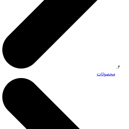
محصولات