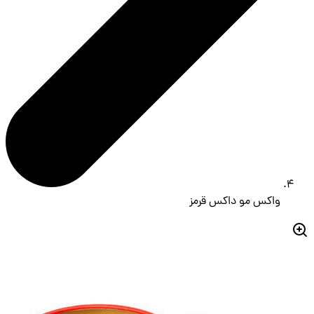
واکس مو داکس قرمز