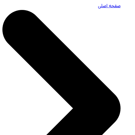
صفحه اصلی