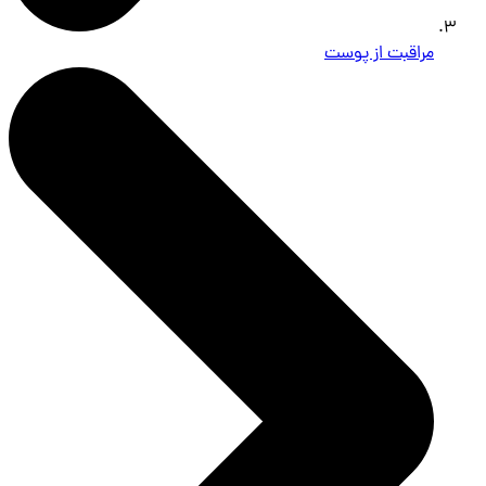
مراقبت از پوست