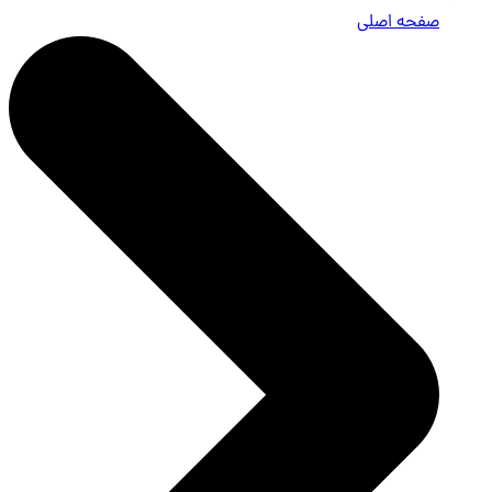
صفحه اصلی