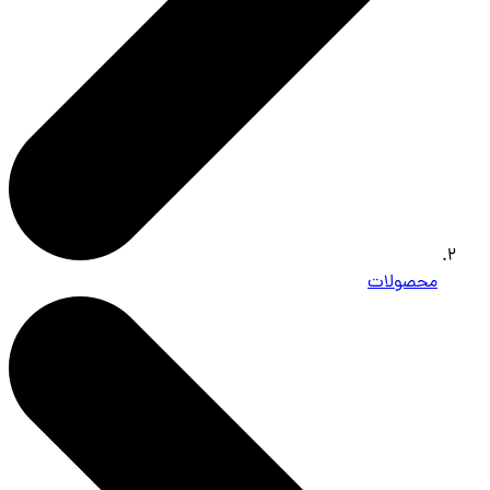
محصولات