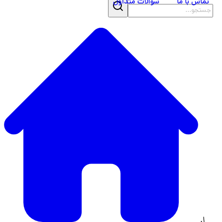
تماس با ما
سوالات متداول