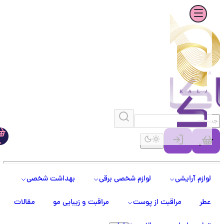
0
0
لوازم آرایشی
لوازم شخصی برقی
بهداشت شخصی
عطر
مراقبت از پوست
مراقبت و زیبایی مو
مقالات