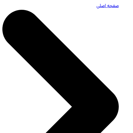
صفحه اصلی