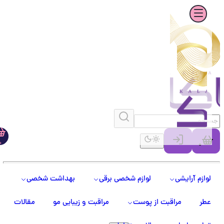
0
0
لوازم آرایشی
لوازم شخصی برقی
بهداشت شخصی
عطر
مراقبت از پوست
مراقبت و زیبایی مو
مقالات