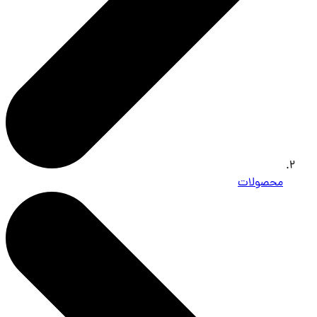
محصولات