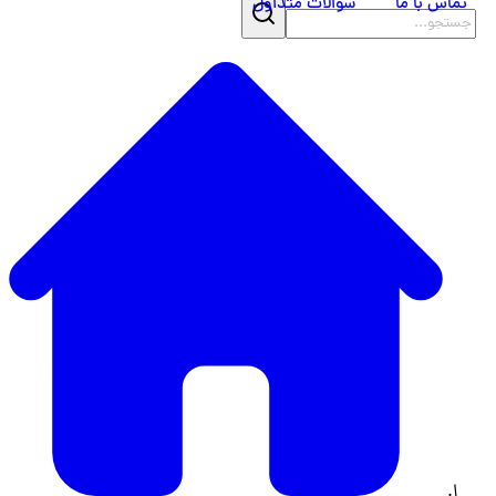
تماس با ما
سوالات متداول