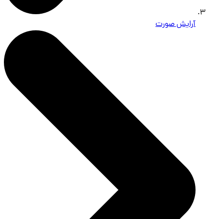
آرایش صورت