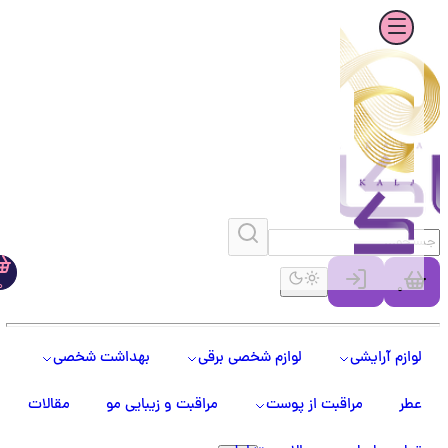
0
0
لوازم آرایشی
لوازم شخصی برقی
بهداشت شخصی
عطر
مراقبت از پوست
مراقبت و زیبایی مو
مقالات