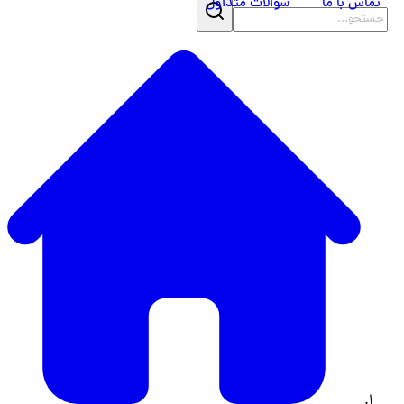
تماس با ما
سوالات متداول