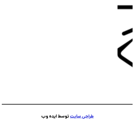
طراحی سایت
توسط ایده وب