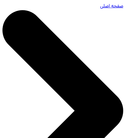
صفحه اصلی