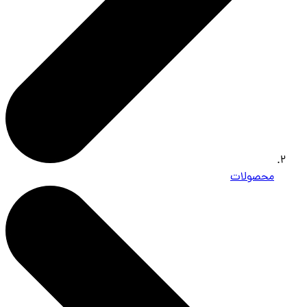
محصولات