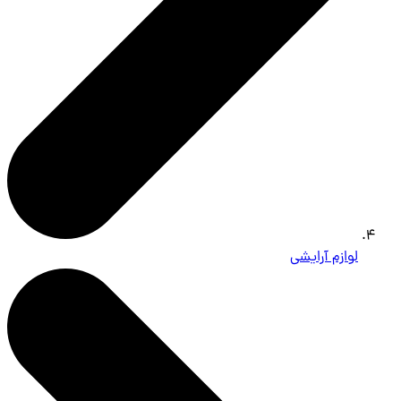
لوازم آرایشی