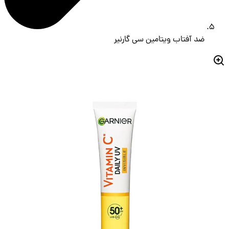
ضد آفتاب ویتامین سی گارنیر