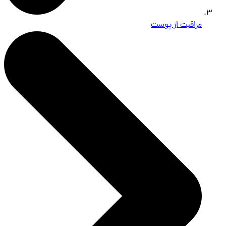
مراقبت از پوست