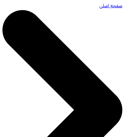
صفحه اصلی