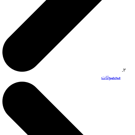
محصولات