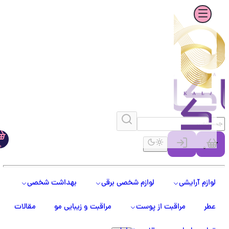
0
0
لوازم آرایشی
لوازم شخصی برقی
بهداشت شخصی
عطر
مراقبت از پوست
مراقبت و زیبایی مو
مقالات