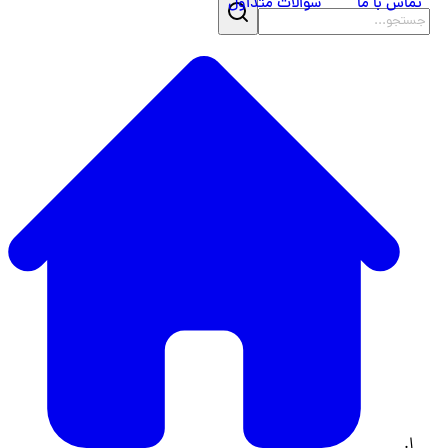
تماس با ما
سوالات متداول