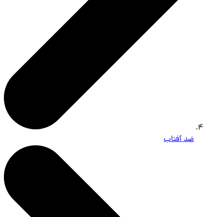
ضد آفتاب