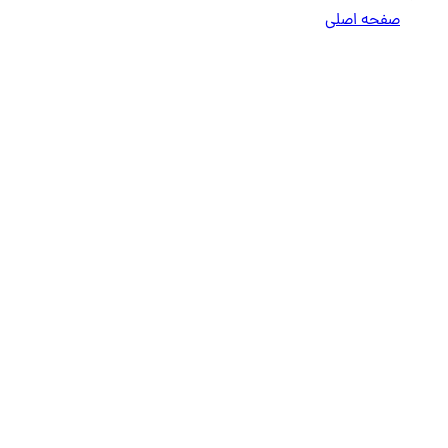
صفحه اصلی