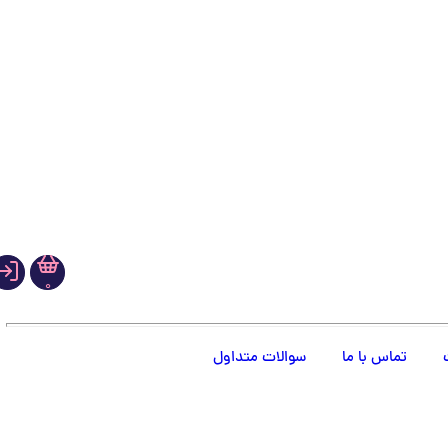
0
تماس با ما
سوالات متداول