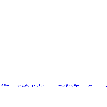
ی
عطر
مراقبت از پوست
مراقبت و زیبایی مو
مقالات