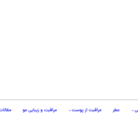
ی
عطر
مراقبت از پوست
مراقبت و زیبایی مو
مقالات