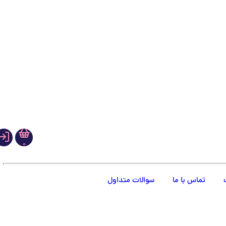
0
تماس با ما
سوالات متداول