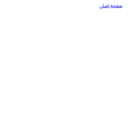
صفحه اصلی