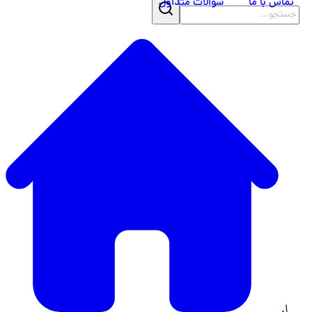
تماس با ما
سوالات متداول