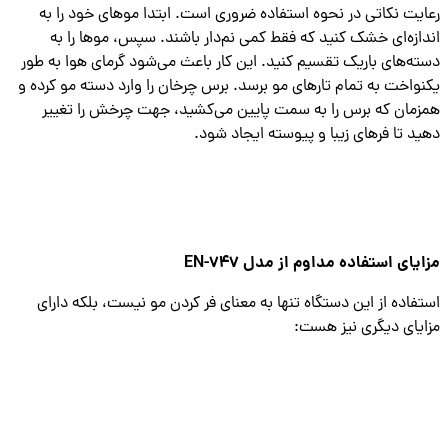
یت نکاتی در نحوه استفاده ضروری است. ابتدا موهای خود را به
ازه‌ای خشک کنید که فقط کمی نم‌دار باشند. سپس، موها را به
ه‌های باریک تقسیم کنید. این کار باعث می‌شود گرمای هوا به طور
واخت به تمام تارهای مو برسد. برس چرخان را وارد دسته مو کرده و
مان که برس را به سمت پایین می‌کشید، جهت چرخش را تغییر
د تا فرهای زیبا و پیوسته ایجاد شود.
یای استفاده مداوم از مدل EN-747
فاده از این دستگاه تنها به معنای فر کردن مو نیست، بلکه دارای
یای دیگری نیز هست: