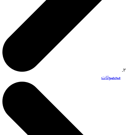
محصولات