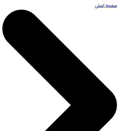
صفحه اصلی