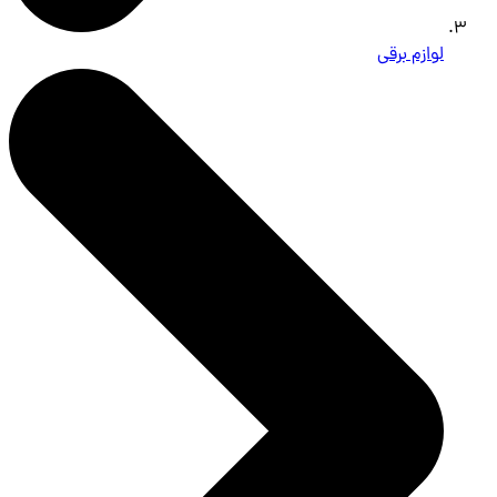
لوازم برقی