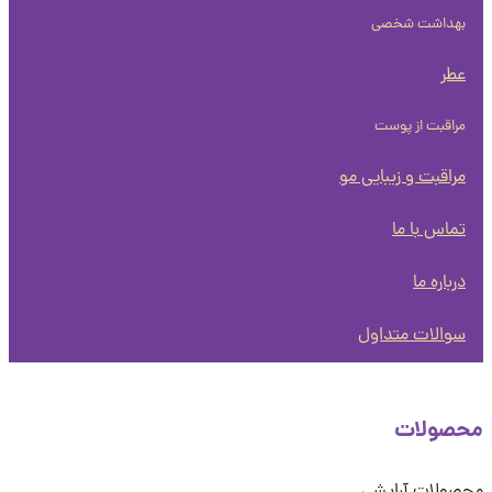
بهداشت شخصی
عطر
مراقبت از پوست
مراقبت و زیبایی مو
تماس با ما
درباره ما
سوالات متداول
صولات