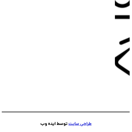
طراحی سایت
توسط ایده وب