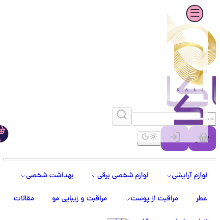
0
0
لوازم آرایشی
لوازم شخصی برقی
بهداشت شخصی
عطر
مراقبت از پوست
مراقبت و زیبایی مو
مقالات