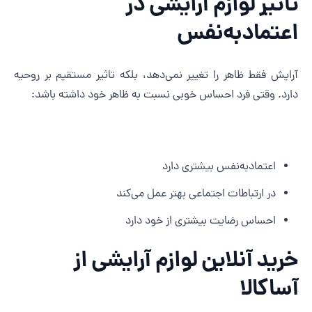
اثیر لوازم آرایشی در
عتمادبه‌نفس
رایش فقط ظاهر را تغییر نمی‌دهد، بلکه تاثیر مستقیم بر روحیه
ارد. وقتی فرد احساس خوبی نسبت به ظاهر خود داشته باشد:
اعتمادبه‌نفس بیشتری دارد
در ارتباطات اجتماعی بهتر عمل می‌کند
احساس رضایت بیشتری از خود دارد
رید آنلاین لوازم آرایشی از
ساکالا