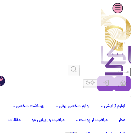
0
0
لوازم آرایشی
لوازم شخصی برقی
بهداشت شخصی
عطر
مراقبت از پوست
مراقبت و زیبایی مو
مقالات