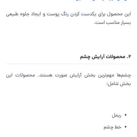
ین محصول برای یکدست کردن رنگ پوست و ایجاد جلوه طبیعی
سیار مناسب است.
 آرایش چشم
شم‌ها مهم‌ترین بخش آرایش صورت هستند. محصولات این
خش شامل:
ریمل
خط چشم