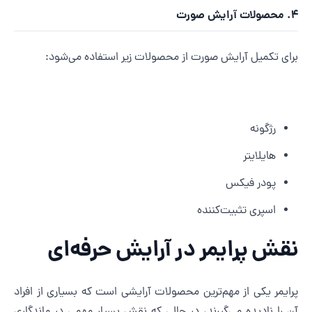
ت آرایش صورت
رای تکمیل آرایش صورت از محصولات زیر استفاده می‌شود:
رژگونه
هایلایتر
پودر فیکس
اسپری تثبیت‌کننده
قش پرایمر در آرایش حرفه‌ای
رایمر یکی از مهم‌ترین محصولات آرایشی است که بسیاری از افراد