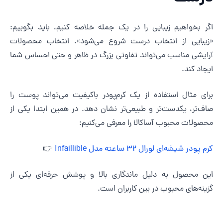
گر بخواهیم زیبایی را در یک جمله خلاصه کنیم، باید بگوییم:
زیبایی از انتخاب درست شروع می‌شود». انتخاب محصولات
رایشی مناسب می‌تواند تفاوتی بزرگ در ظاهر و حتی احساس شما
یجاد کند.
رای مثال استفاده از یک کرم‌پودر باکیفیت می‌تواند پوست را
اف‌تر، یکدست‌تر و طبیعی‌تر نشان دهد. در همین ابتدا یکی از
حصولات محبوب آساکالا را معرفی می‌کنیم:
م پودر شیشه‌ای لورال 32 ساعته مدل Infaillible
👉
ین محصول به دلیل ماندگاری بالا و پوشش حرفه‌ای یکی از
زینه‌های محبوب در بین کاربران است.