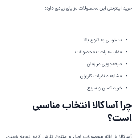
رید اینترنتی این محصولات مزایای زیادی دارد:
دسترسی به تنوع بالا
مقایسه راحت محصولات
صرفه‌جویی در زمان
مشاهده نظرات کاربران
خرید آسان و سریع
را آساکالا انتخاب مناسبی
ست؟
ساکالا با ارائه محصولات اصل و متنوع تلاش کرده تجربه خریدی