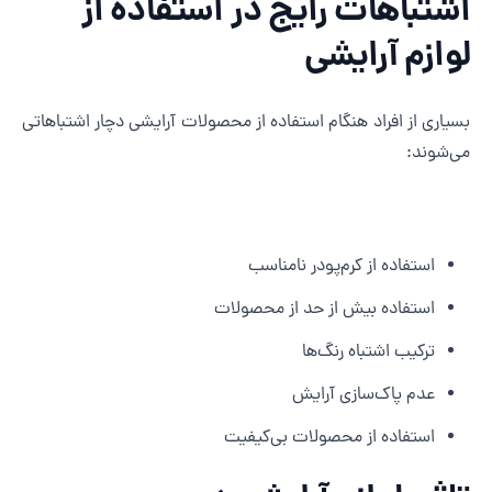
شتباهات رایج در استفاده از
وازم آرایشی
سیاری از افراد هنگام استفاده از محصولات آرایشی دچار اشتباهاتی
ی‌شوند:
استفاده از کرم‌پودر نامناسب
استفاده بیش از حد از محصولات
ترکیب اشتباه رنگ‌ها
عدم پاک‌سازی آرایش
استفاده از محصولات بی‌کیفیت