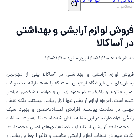
تماس با ما
سوالات متداول
روش لوازم آرایشی و بهداشتی
ر آساکالا
نتشر شده
:
1405/4/10
بروزرسانی
:
1405/4/10
روش لوازم آرایشی و بهداشتی در آساکالا یکی از مهم‌ترین
خش‌های این فروشگاه اینترنتی است که با هدف ارائه محصولات
صل، متنوع و باکیفیت در حوزه زیبایی و مراقبت شخصی طراحی
ده است. امروزه لوازم آرایشی تنها ابزار زیبایی نیستند، بلکه نقش
همی در سلامت پوست، افزایش اعتمادبه‌نفس و بهبود سبک
ندگی افراد دارند. در این مقاله تلاش شده است تا اهمیت استفاده
ز محصولات آرایشی استاندارد، دسته‌بندی‌های اصلی محصولات،
کات مهم در انتخاب لوازم آرایشی مناسب و تاثیر آن‌ها بر زیبایی و