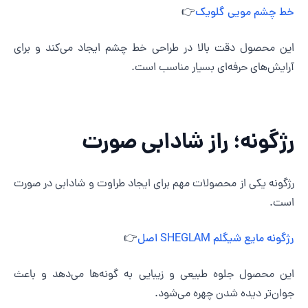
ط چشم مویی گلویک
👉
ین محصول دقت بالا در طراحی خط چشم ایجاد می‌کند و برای
رایش‌های حرفه‌ای بسیار مناسب است.
ژگونه؛ راز شادابی صورت
ژگونه یکی از محصولات مهم برای ایجاد طراوت و شادابی در صورت
ست.
ژگونه مایع شیگلم SHEGLAM اصل
👉
ین محصول جلوه طبیعی و زیبایی به گونه‌ها می‌دهد و باعث
وان‌تر دیده شدن چهره می‌شود.