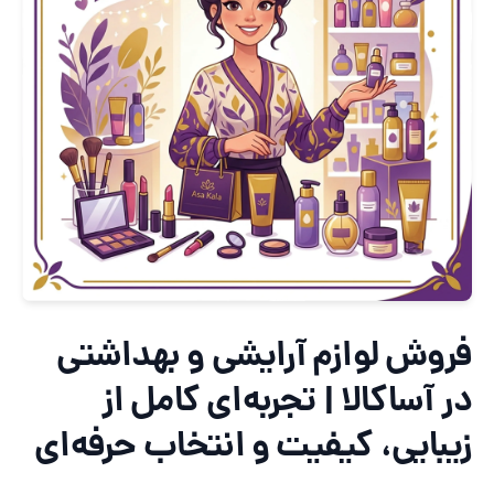
روش لوازم آرایشی و بهداشتی
ر آساکالا | تجربه‌ای کامل از
یبایی، کیفیت و انتخاب حرفه‌ای