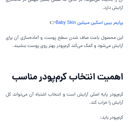
ن را نادیده می‌گیرند، در حالی که نقش بسیار مهمی در ماندگاری
رایش دارد.
رایمر بیبی اسکین میبلین Baby Skin
👉
ین محصول باعث صاف شدن سطح پوست و آماده‌سازی آن برای
رایش می‌شود و کمک می‌کند کرم‌پودر بهتر روی پوست بنشیند.
همیت انتخاب کرم‌پودر مناسب
رم‌پودر پایه اصلی آرایش است و انتخاب اشتباه آن می‌تواند کل
رایش را خراب کند.
رم‌پودر باید: