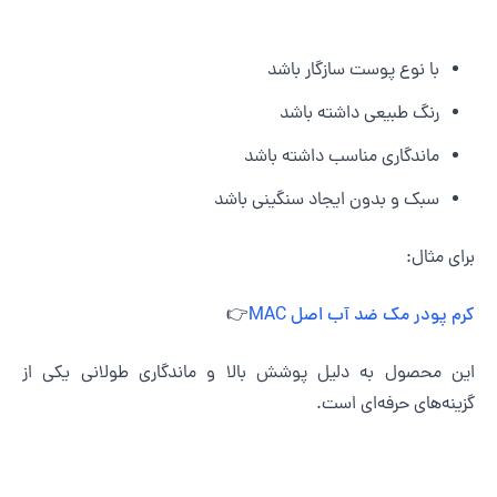
با نوع پوست سازگار باشد
رنگ طبیعی داشته باشد
ماندگاری مناسب داشته باشد
سبک و بدون ایجاد سنگینی باشد
رای مثال:
رم پودر مک ضد آب اصل MAC
👉
ین محصول به دلیل پوشش بالا و ماندگاری طولانی یکی از
زینه‌های حرفه‌ای است.