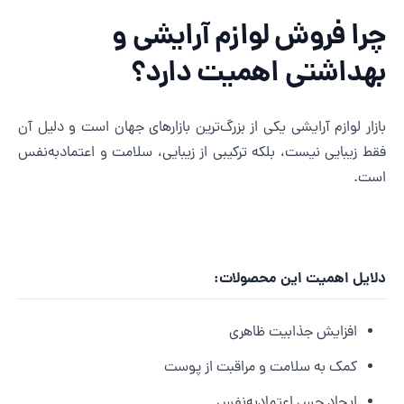
را فروش لوازم آرایشی و
هداشتی اهمیت دارد؟
ازار لوازم آرایشی یکی از بزرگ‌ترین بازارهای جهان است و دلیل آن
قط زیبایی نیست، بلکه ترکیبی از زیبایی، سلامت و اعتمادبه‌نفس
ست.
لایل اهمیت این محصولات:
افزایش جذابیت ظاهری
کمک به سلامت و مراقبت از پوست
ایجاد حس اعتمادبه‌نفس