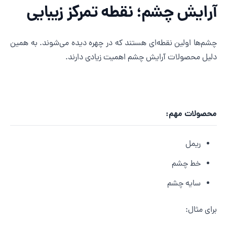
رایش چشم؛ نقطه تمرکز زیبایی
شم‌ها اولین نقطه‌ای هستند که در چهره دیده می‌شوند. به همین
لیل محصولات آرایش چشم اهمیت زیادی دارند.
حصولات مهم:
ریمل
خط چشم
سایه چشم
رای مثال: