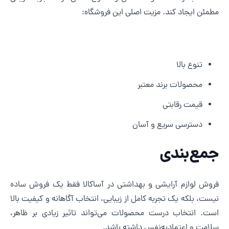
طمئن ایجاد کند. مزیت اصلی این فروشگاه:
تنوع بالا
محصولات برند معتبر
قیمت رقابتی
دسترسی سریع و آسان
مع‌بندی
روش لوازم آرایشی و بهداشتی در آساکالا فقط یک فروش ساده
یست، بلکه یک تجربه کامل از زیبایی، انتخاب آگاهانه و کیفیت بالا
ست. انتخاب درست محصولات می‌تواند تاثیر زیادی بر ظاهر،
لامت و اعتمادبه‌نفس داشته باشد.