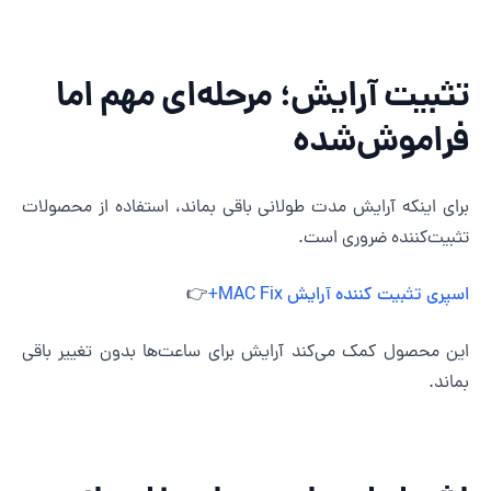
ثبیت آرایش؛ مرحله‌ای مهم اما
راموش‌شده
رای اینکه آرایش مدت طولانی باقی بماند، استفاده از محصولات
ثبیت‌کننده ضروری است.
سپری تثبیت کننده آرایش MAC Fix+
👉
ین محصول کمک می‌کند آرایش برای ساعت‌ها بدون تغییر باقی
ماند.