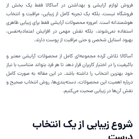
روش لوازم آرایشی و بهداشتی در آساکالا فقط یک بخش از
روشگاه نیست، بلکه یک تجربه کامل از زیبایی، مراقبت و انتخاب
وشمندانه است. امروزه محصولات آرایشی فقط برای زیبایی ظاهری
ستفاده نمی‌شوند، بلکه نقش مهمی در افزایش اعتمادبه‌نفس،
هبود استایل شخصی و حتی مراقبت از پوست دارند.
ساکالا تلاش کرده مجموعه‌ای کامل از محصولات آرایشی معتبر و
اکیفیت را در اختیار کاربران قرار دهد تا هر فرد بتواند متناسب با نیاز
ود بهترین انتخاب را داشته باشد. در این مقاله به صورت کامل
رباره اهمیت این محصولات، دسته‌بندی‌ها، روش انتخاب صحیح و
قش آن‌ها در زیبایی صحبت می‌کنیم.
روع زیبایی از یک انتخاب
رست