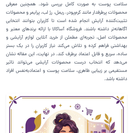
لامت پوست به صورت کامل بررسی شود. همچنین معرفی
حصولات پرطرفدار مانند کرم‌پودر، ریمل، رژ لب، پرایمر و محصولات
ثبیت‌کننده آرایش انجام شده است تا کاربران بتوانند انتخابی
گاهانه‌تر داشته باشند. فروشگاه آساکالا با ارائه برندهای معتبر و
حصولات اصل، تجربه‌ای مطمئن از خرید آنلاین لوازم آرایشی و
هداشتی فراهم کرده و تلاش می‌کند نیاز کاربران را در یک بستر
اده، سریع و قابل اعتماد برطرف کند. در نهایت، این مقاله نشان
ی‌دهد که انتخاب درست محصولات آرایشی می‌تواند تاثیر
ستقیمی بر زیبایی ظاهری، سلامت پوست و اعتمادبه‌نفس افراد
اشته باشد.