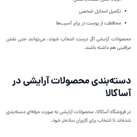
تکمیل استایل شخصی
محافظت از پوست در برابر آسیب‌ها
حصولات آرایشی اگر درست انتخاب شوند، می‌توانند حتی نقش
راقبتی هم داشته باشند.
سته‌بندی محصولات آرایشی در
ساکالا
ر فروشگاه آساکالا، محصولات آرایشی به صورت حرفه‌ای دسته‌بندی
ده‌اند تا انتخاب برای کاربران ساده‌تر شود.