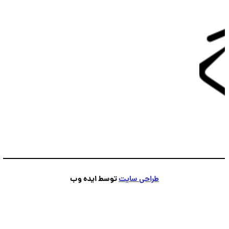
طراحی سایت
توسط ایده وب