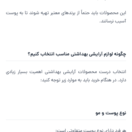
ین محصولات باید حتماً از برندهای معتبر تهیه شوند تا به پوست
سیب نرسانند.
گونه لوازم آرایشی بهداشتی مناسب انتخاب کنیم؟
نتخاب درست محصولات آرایشی بهداشتی اهمیت بسیار زیادی
ارد. در هنگام خرید باید به موارد زیر توجه کنید:
وع پوست و مو
ر فرد دارای نوع پوست متفاوتی است: