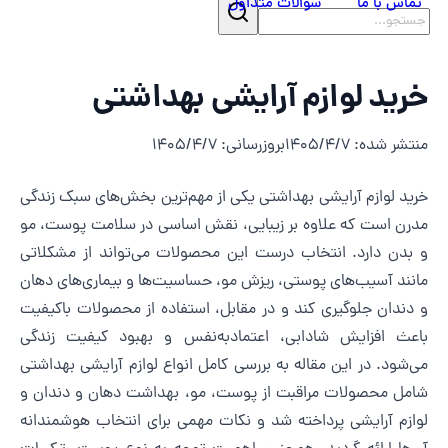
تماس با ما
سوالات متداول
رید لوازم آرایشی بهداشتی
نتشر شده
:
1405/4/7
بروزرسانی
:
1405/4/7
رید لوازم آرایشی بهداشتی یکی از مهم‌ترین بخش‌های سبک زندگی
درن است که علاوه بر زیبایی، نقش اساسی در سلامت پوست، مو
 بدن دارد. انتخاب درست این محصولات می‌تواند از مشکلاتی
انند آسیب‌های پوستی، ریزش مو، حساسیت‌ها و بیماری‌های دهان
 دندان جلوگیری کند و در مقابل، استفاده از محصولات باکیفیت
اعث افزایش شادابی، اعتمادبه‌نفس و بهبود کیفیت زندگی
ی‌شود. در این مقاله به بررسی کامل انواع لوازم آرایشی بهداشتی
امل محصولات مراقبت از پوست، مو، بهداشت دهان و دندان و
وازم آرایشی پرداخته شد و نکات مهمی برای انتخاب هوشمندانه