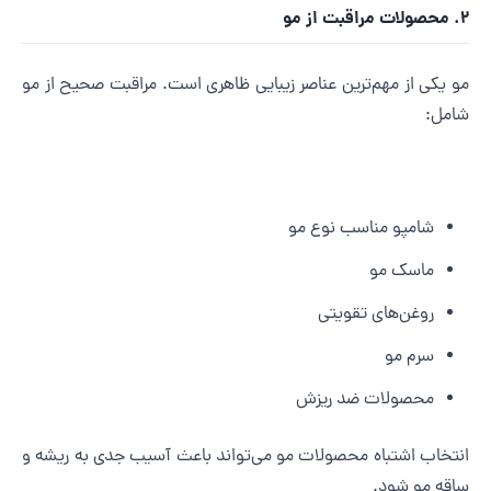
راقبت از مو
و یکی از مهم‌ترین عناصر زیبایی ظاهری است. مراقبت صحیح از مو
امل:
شامپو مناسب نوع مو
ماسک مو
روغن‌های تقویتی
سرم مو
محصولات ضد ریزش
نتخاب اشتباه محصولات مو می‌تواند باعث آسیب جدی به ریشه و
اقه مو شود.