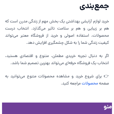
مع‌بندی
رید لوازم آرایشی بهداشتی یک بخش مهم از زندگی مدرن است که
م بر زیبایی و هم بر سلامت تاثیر می‌گذارد. انتخاب درست
حصولات، استفاده اصولی و خرید از فروشگاه معتبر می‌تواند
یفیت زندگی شما را به شکل چشمگیری افزایش دهد.
گر به دنبال تجربه خریدی مطمئن، متنوع و اقتصادی هستید،
نتخاب یک فروشگاه حرفه‌ای می‌تواند بهترین تصمیم شما باشد.
 برای شروع خرید و مشاهده محصولات متنوع می‌توانید به
فحه
محصولات
مراجعه کنید.
و