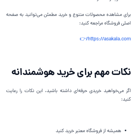
برای مشاهده محصولات متنوع و خرید مطمئن می‌توانید به صفح
اصلی فروشگاه مراجعه کنید
https://asakala.com/
نکات مهم برای خرید هوشمندان
اگر می‌خواهید خریدی حرفه‌ای داشته باشید، این نکات را رعای
کنید
همیشه از فروشگاه معتبر خرید کنید