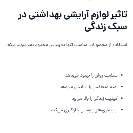
اثیر لوازم آرایشی بهداشتی در
بک زندگی
ستفاده از محصولات مناسب تنها به زیبایی محدود نمی‌شود، بلکه:
سلامت روان را بهبود می‌دهد
اعتمادبه‌نفس را افزایش می‌دهد
کیفیت زندگی را بالا می‌برد
از بیماری‌های پوستی جلوگیری می‌کند