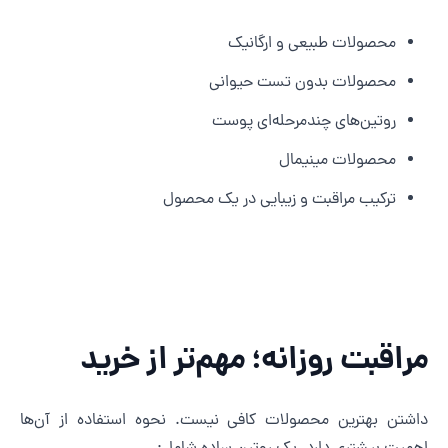
محصولات طبیعی و ارگانیک
محصولات بدون تست حیوانی
روتین‌های چندمرحله‌ای پوست
محصولات مینیمال
ترکیب مراقبت و زیبایی در یک محصول
راقبت روزانه؛ مهم‌تر از خرید
اشتن بهترین محصولات کافی نیست. نحوه استفاده از آن‌ها