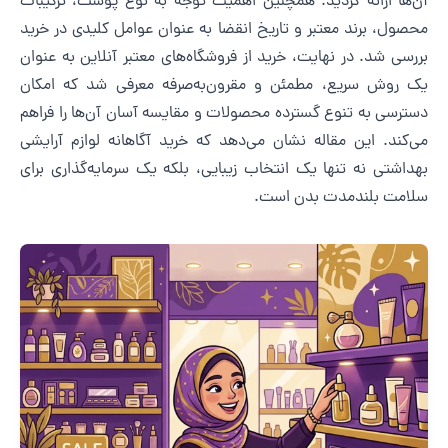
ن‌ها ارائه گردید. همچنین اهمیت توجه به نوع پوست، ترکیبات
حصول، برند معتبر و تاریخ انقضا به عنوان عوامل کلیدی در خرید
ررسی شد. در نهایت، خرید از فروشگاه‌های معتبر آنلاین به عنوان
ک روش سریع، مطمئن و مقرون‌به‌صرفه معرفی شد که امکان
سترسی به تنوع گسترده محصولات و مقایسه آسان آن‌ها را فراهم
ی‌کند. این مقاله نشان می‌دهد که خرید آگاهانه لوازم آرایشی
هداشتی نه تنها یک انتخاب زیبایی، بلکه یک سرمایه‌گذاری برای
لامت بلندمدت بدن است.