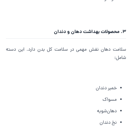
 بهداشت دهان و دندان
لامت دهان نقش مهمی در سلامت کل بدن دارد. این دسته
امل:
خمیر دندان
مسواک
دهان‌شویه
نخ دندان