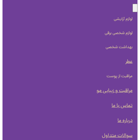
لوازم آرایشی
لوازم شخصی برقی
بهداشت شخصی
عطر
مراقبت از پوست
مراقبت و زیبایی مو
تماس با ما
درباره ما
سوالات متداول