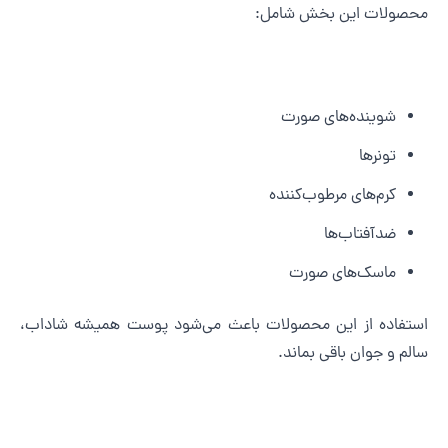
حصولات این بخش شامل:
شوینده‌های صورت
تونرها
کرم‌های مرطوب‌کننده
ضدآفتاب‌ها
ماسک‌های صورت
ستفاده از این محصولات باعث می‌شود پوست همیشه شاداب،
الم و جوان باقی بماند.