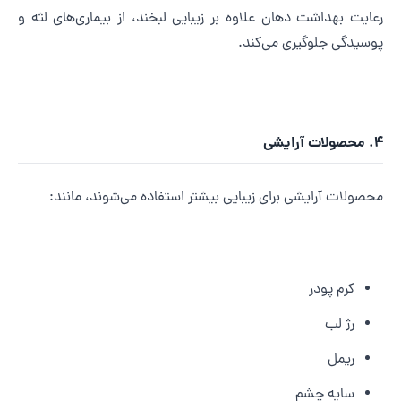
عایت بهداشت دهان علاوه بر زیبایی لبخند، از بیماری‌های لثه و
وسیدگی جلوگیری می‌کند.
لات آرایشی
حصولات آرایشی برای زیبایی بیشتر استفاده می‌شوند، مانند:
کرم پودر
رژ لب
ریمل
سایه چشم