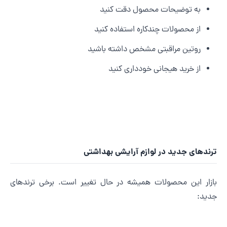
به توضیحات محصول دقت کنید
از محصولات چندکاره استفاده کنید
روتین مراقبتی مشخص داشته باشید
از خرید هیجانی خودداری کنید
رندهای جدید در لوازم آرایشی بهداشتی
ازار این محصولات همیشه در حال تغییر است. برخی ترندهای
دید: