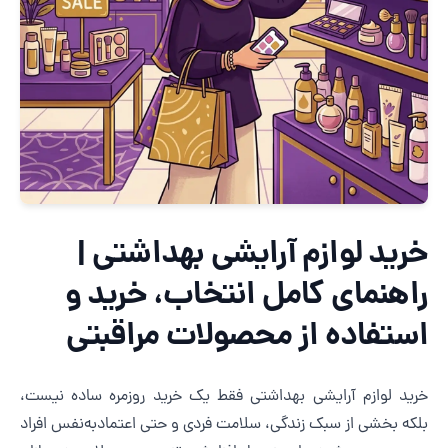
رید لوازم آرایشی بهداشتی |
اهنمای کامل انتخاب، خرید و
ستفاده از محصولات مراقبتی
رید لوازم آرایشی بهداشتی فقط یک خرید روزمره ساده نیست،
لکه بخشی از سبک زندگی، سلامت فردی و حتی اعتمادبه‌نفس افراد