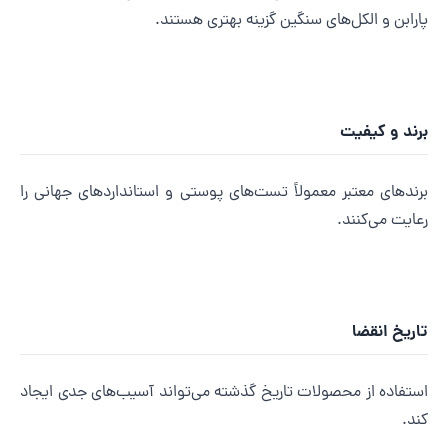
ارابن و الکل‌های سنگین گزینه بهتری هستند.
رند و کیفیت
رندهای معتبر معمولاً تست‌های پوستی و استانداردهای جهانی را
عایت می‌کنند.
اریخ انقضا
ستفاده از محصولات تاریخ گذشته می‌تواند آسیب‌های جدی ایجاد
ند.