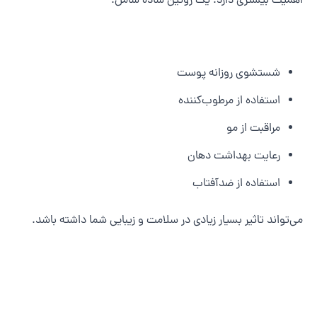
همیت بیشتری دارد. یک روتین ساده شامل:
شستشوی روزانه پوست
استفاده از مرطوب‌کننده
مراقبت از مو
رعایت بهداشت دهان
استفاده از ضدآفتاب
ی‌تواند تاثیر بسیار زیادی در سلامت و زیبایی شما داشته باشد.