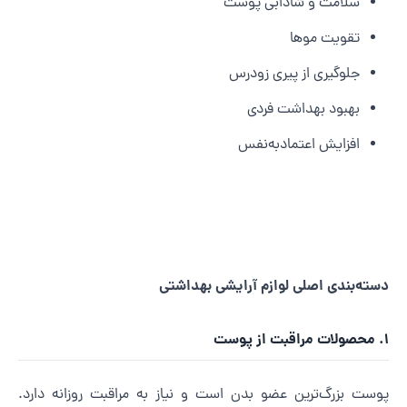
سلامت و شادابی پوست
تقویت موها
جلوگیری از پیری زودرس
بهبود بهداشت فردی
افزایش اعتمادبه‌نفس
سته‌بندی اصلی لوازم آرایشی بهداشتی
 پوست
وست بزرگ‌ترین عضو بدن است و نیاز به مراقبت روزانه دارد.