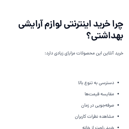
را خرید اینترنتی لوازم آرایشی
هداشتی؟
رید آنلاین این محصولات مزایای زیادی دارد:
دسترسی به تنوع بالا
مقایسه قیمت‌ها
صرفه‌جویی در زمان
مشاهده نظرات کاربران
خرید راحت از خانه