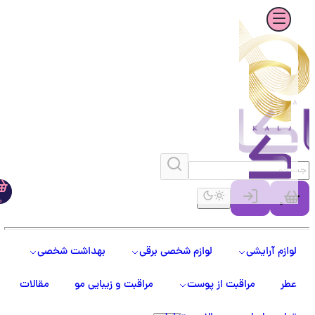
0
0
لوازم آرایشی
لوازم شخصی برقی
بهداشت شخصی
عطر
مراقبت از پوست
مراقبت و زیبایی مو
مقالات