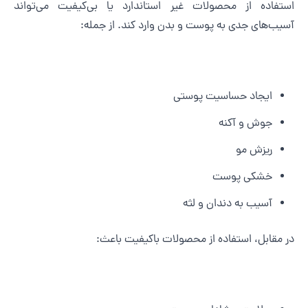
ستفاده از محصولات غیر استاندارد یا بی‌کیفیت می‌تواند
سیب‌های جدی به پوست و بدن وارد کند. از جمله:
ایجاد حساسیت پوستی
جوش و آکنه
ریزش مو
خشکی پوست
آسیب به دندان و لثه
ر مقابل، استفاده از محصولات باکیفیت باعث: