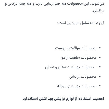
ی‌شوند. این محصولات هم جنبه زیبایی دارند و هم جنبه درمانی و
راقبتی.
ین دسته شامل موارد زیر است:
محصولات مراقبت از پوست
محصولات مراقبت از مو
محصولات بهداشت دهان و دندان
محصولات آرایشی
محصولات بهداشتی روزانه
همیت استفاده از لوازم آرایشی بهداشتی استاندارد