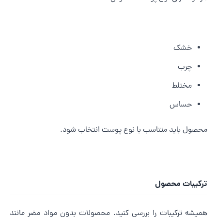
خشک
چرب
مختلط
حساس
حصول باید متناسب با نوع پوست انتخاب شود.
رکیبات محصول
میشه ترکیبات را بررسی کنید. محصولات بدون مواد مضر مانند