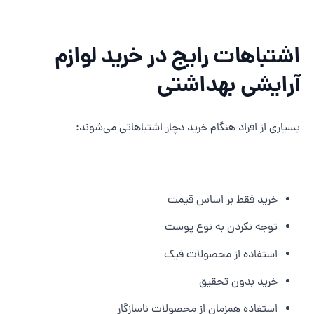
شتباهات رایج در خرید لوازم
رایشی بهداشتی
سیاری از افراد هنگام خرید دچار اشتباهاتی می‌شوند:
خرید فقط بر اساس قیمت
توجه نکردن به نوع پوست
استفاده از محصولات فیک
خرید بدون تحقیق
استفاده همزمان از محصولات ناسازگار