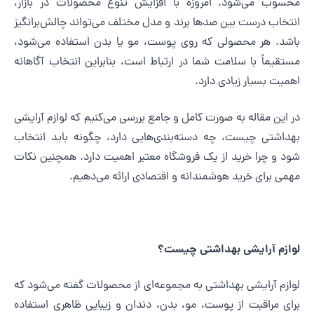
حسوب می‌شود. امروزه با افزایش تنوع محصولات در بازار،
نتخاب درست بین صدها برند و مدل مختلف می‌تواند چالش‌برانگیز
اشد. هر محصولی که روی پوست، مو یا بدن استفاده می‌شود،
ستقیماً با سلامت شما در ارتباط است، بنابراین انتخاب آگاهانه
همیت بسیار زیادی دارد.
ر این مقاله به صورت کامل و جامع بررسی می‌کنیم که لوازم آرایشی
هداشتی چیست، چه دسته‌بندی‌هایی دارد، چگونه باید انتخاب
ود و چرا خرید از یک فروشگاه معتبر اهمیت دارد. همچنین نکات
همی برای خرید هوشمندانه و اقتصادی ارائه می‌دهیم.
وازم آرایشی بهداشتی چیست؟
وازم آرایشی بهداشتی به مجموعه‌ای از محصولات گفته می‌شود که
رای مراقبت از پوست، مو، بدن، دندان و زیبایی ظاهری استفاده